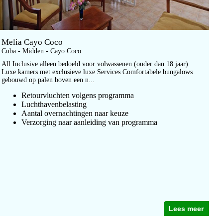
Melia Cayo Coco
Cuba - Midden - Cayo Coco
All Inclusive alleen bedoeld voor volwassenen (ouder dan 18 jaar)
Luxe kamers met exclusieve luxe Services Comfortabele bungalows
gebouwd op palen boven een n...
Retourvluchten volgens programma
Luchthavenbelasting
Aantal overnachtingen naar keuze
Verzorging naar aanleiding van programma
Lees meer