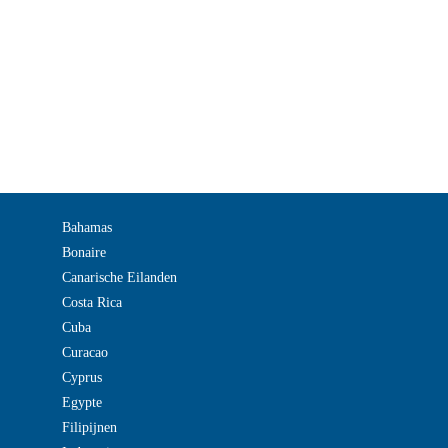
Bahamas
Bonaire
Canarische Eilanden
Costa Rica
Cuba
Curacao
Cyprus
Egypte
Filipijnen