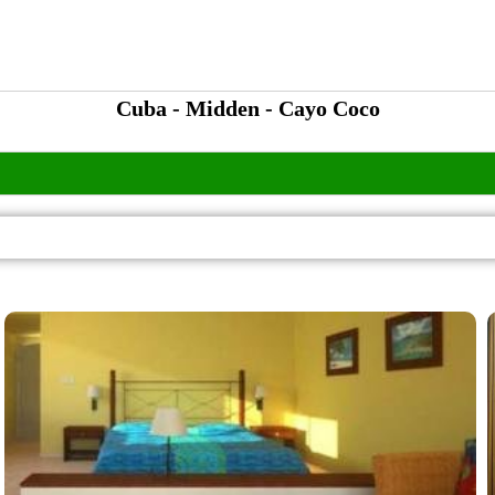
Cuba - Midden - Cayo Coco