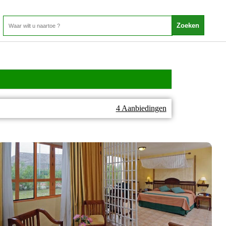
4 Aanbiedingen