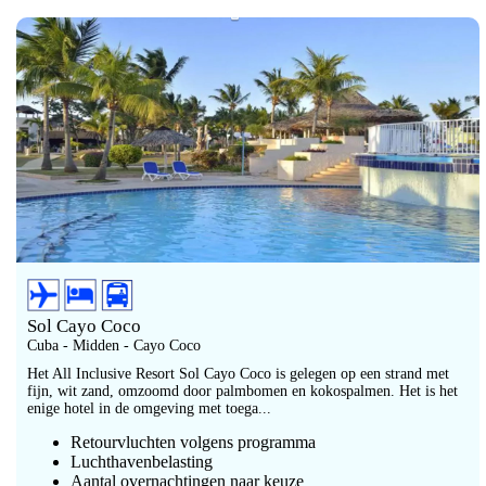
Sol Cayo Coco
Cuba - Midden - Cayo Coco
Het All Inclusive Resort Sol Cayo Coco is gelegen op een strand met
fijn, wit zand, omzoomd door palmbomen en kokospalmen. Het is het
enige hotel in de omgeving met toega...
Retourvluchten volgens programma
Luchthavenbelasting
Aantal overnachtingen naar keuze