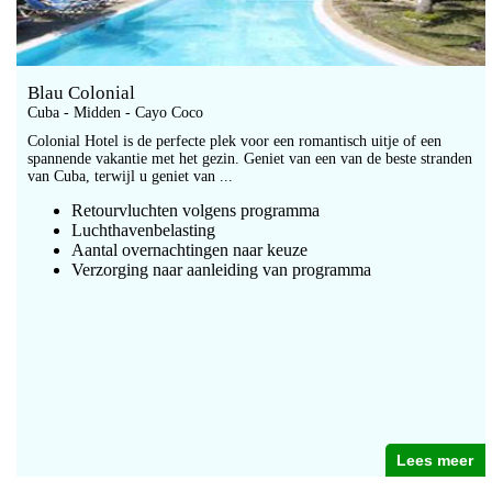
Blau Colonial
Cuba - Midden - Cayo Coco
Colonial Hotel is de perfecte plek voor een romantisch uitje of een
spannende vakantie met het gezin. Geniet van een van de beste stranden
van Cuba, terwijl u geniet van ...
Retourvluchten volgens programma
Luchthavenbelasting
Aantal overnachtingen naar keuze
Verzorging naar aanleiding van programma
Lees meer