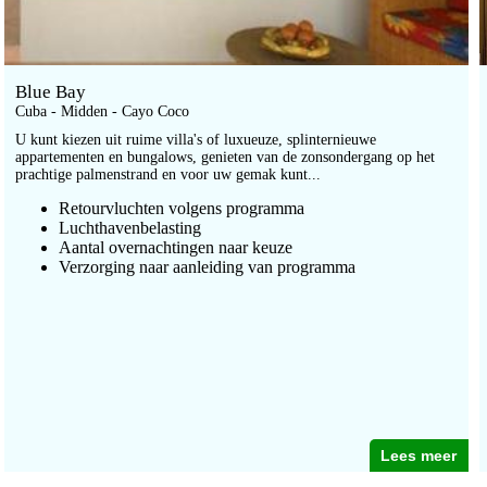
Blue Bay
Cuba - Midden - Cayo Coco
U kunt kiezen uit ruime villa's of luxueuze, splinternieuwe
appartementen en bungalows, genieten van de zonsondergang op het
prachtige palmenstrand en voor uw gemak kunt...
Retourvluchten volgens programma
Luchthavenbelasting
Aantal overnachtingen naar keuze
Verzorging naar aanleiding van programma
Lees meer