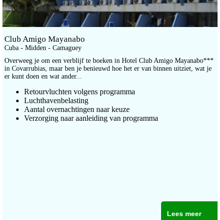
Club Amigo Mayanabo
Cuba - Midden - Camaguey
Overweeg je om een verblijf te boeken in Hotel Club Amigo Mayanabo***
in Covarrubias, maar ben je benieuwd hoe het er van binnen uitziet, wat je
er kunt doen en wat ander...
Retourvluchten volgens programma
Luchthavenbelasting
Aantal overnachtingen naar keuze
Verzorging naar aanleiding van programma
Lees meer