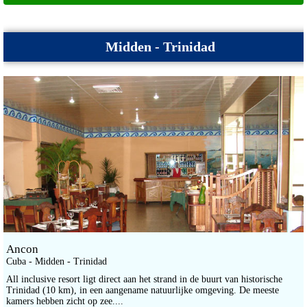
Midden - Trinidad
Ancon
Cuba - Midden - Trinidad
All inclusive resort ligt direct aan het strand in de buurt van historische
Trinidad (10 km), in een aangename natuurlijke omgeving. De meeste
kamers hebben zicht op zee....