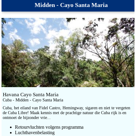
Midden - Cayo Santa Maria
Havana Cayo Santa Maria
Cuba - Midden - Cayo Santa Maria
Cuba, het eiland van Fidel Castro, Hemingway, sigaren en niet te vergeten
de Cuba Libre! Maak kennis met de prachtige natuur die Cuba rijk is en
ontmoet de bijzonder vrie...
Retourvluchten volgens programma
Luchthavenbelasting