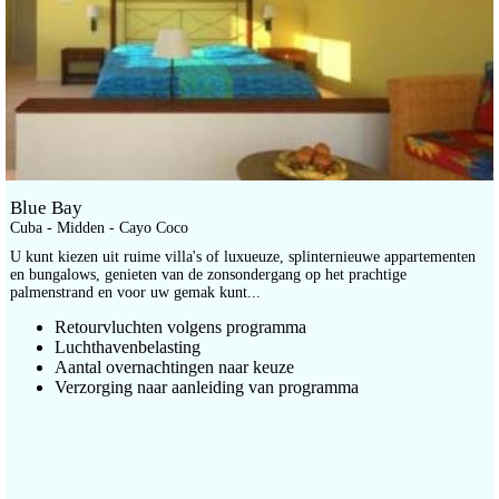
Blue Bay
Cuba - Midden - Cayo Coco
U kunt kiezen uit ruime villa's of luxueuze, splinternieuwe appartementen
en bungalows, genieten van de zonsondergang op het prachtige
palmenstrand en voor uw gemak kunt...
Retourvluchten volgens programma
Luchthavenbelasting
Aantal overnachtingen naar keuze
Verzorging naar aanleiding van programma