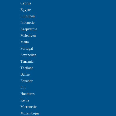
Cyprus
Egypte
Filipijnen
Indonesie
Kaapverdie
Malediven
Malta
Portugal
Seychellen
Tanzania
Thailand
Belize
Ecuador
Fiji
Honduras
Kenia
Micronesie
Mozambique