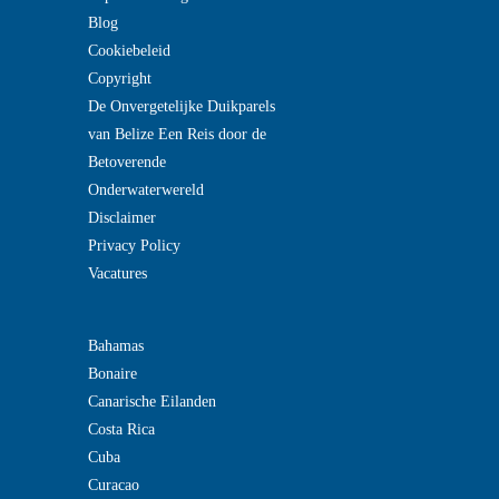
Blog
Cookiebeleid
Copyright
De Onvergetelijke Duikparels
van Belize Een Reis door de
Betoverende
Onderwaterwereld
Disclaimer
Privacy Policy
Vacatures
Bahamas
Bonaire
Canarische Eilanden
Costa Rica
Cuba
Curacao