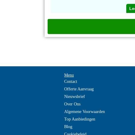
Le
Menu
Contact
Offerte Aanvraag
Nieuwsbrief
Over Ons
Algemene Voorwaarden
Top Aanbiedingen
Blog
Cookiebeleid