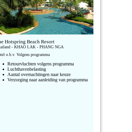
he Hotspring Beach Resort
hailand - KHAO LAK - PHANG NGA
tel o.b.v. Volgens programma
Retourvluchten volgens programma
Luchthavenbelasting
Aantal overnachtingen naar keuze
Verzorging naar aanleiding van programma