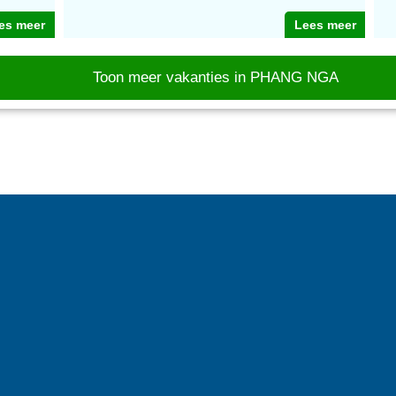
es meer
Lees meer
Toon meer vakanties in PHANG NGA