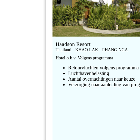
Haadson Resort
Thailand - KHAO LAK - PHANG NGA
Hotel o.b.v. Volgens programma
Retourvluchten volgens programma
Luchthavenbelasting
Aantal overnachtingen naar keuze
Verzorging naar aanleiding van pr