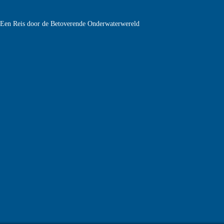
e Een Reis door de Betoverende Onderwaterwereld