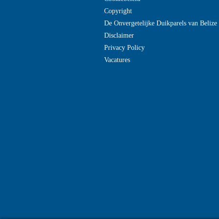
Copyright
De Onvergetelijke Duikparels van Beliz
Disclaimer
Privacy Policy
Vacatures