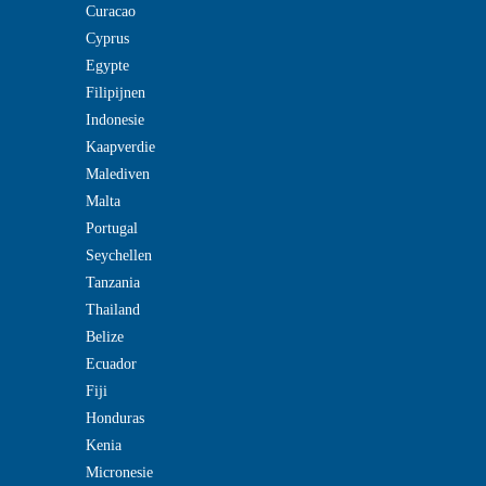
Curacao
Cyprus
Egypte
Filipijnen
Indonesie
Kaapverdie
Malediven
Malta
Portugal
Seychellen
Tanzania
Thailand
Belize
Ecuador
Fiji
Honduras
Kenia
Micronesie