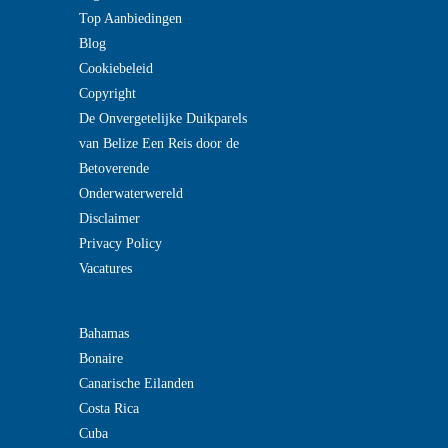
Top Aanbiedingen
Blog
Cookiebeleid
Copyright
De Onvergetelijke Duikparels
van Belize Een Reis door de
Betoverende
Onderwaterwereld
Disclaimer
Privacy Policy
Vacatures
Bahamas
Bonaire
Canarische Eilanden
Costa Rica
Cuba