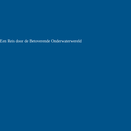
e Een Reis door de Betoverende Onderwaterwereld