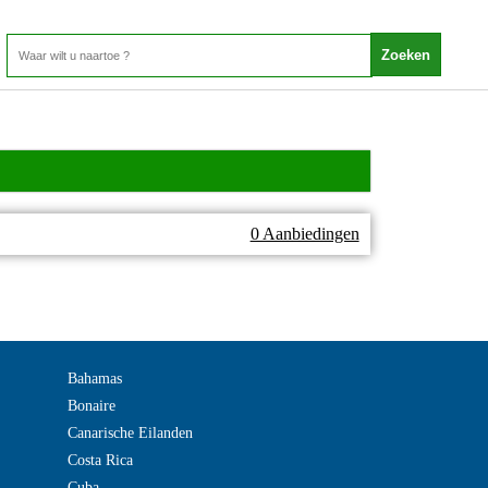
0 Aanbiedingen
Bahamas
Bonaire
Canarische Eilanden
Costa Rica
Cuba