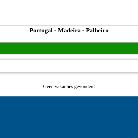
Portugal - Madeira - Palheiro
Geen vakanties gevonden!