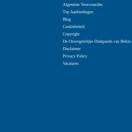
Algemene Voorwaarden
Top Aanbiedingen
Blog
Cookiebeleid
Copyright
De Onvergetelijke Duikparels van Beliz
Disclaimer
Privacy Policy
Vacatures