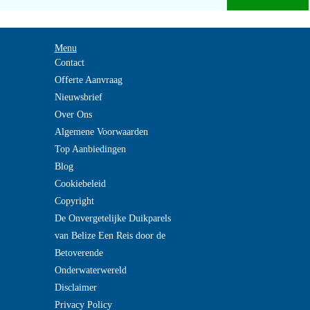
Menu
Contact
Offerte Aanvraag
Nieuwsbrief
Over Ons
Algemene Voorwaarden
Top Aanbiedingen
Blog
Cookiebeleid
Copyright
De Onvergetelijke Duikparels
van Belize Een Reis door de
Betoverende
Onderwaterwereld
Disclaimer
Privacy Policy