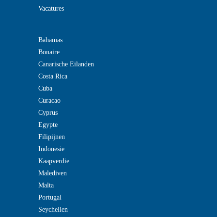
Vacatures
Bahamas
Bonaire
Canarische Eilanden
Costa Rica
Cuba
Curacao
Cyprus
Egypte
Filipijnen
Indonesie
Kaapverdie
Malediven
Malta
Portugal
Seychellen