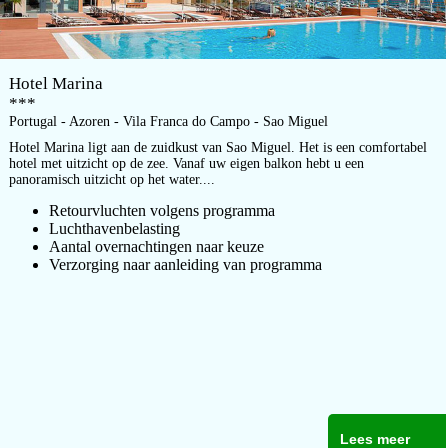
Hotel Marina
***
Portugal - Azoren - Vila Franca do Campo - Sao Miguel
Hotel Marina ligt aan de zuidkust van Sao Miguel. Het is een comfortabel
hotel met uitzicht op de zee. Vanaf uw eigen balkon hebt u een
panoramisch uitzicht op het water....
Retourvluchten volgens programma
Luchthavenbelasting
Aantal overnachtingen naar keuze
Verzorging naar aanleiding van programma
Lees meer