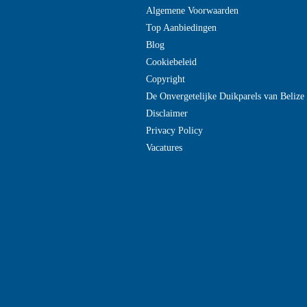
Algemene Voorwaarden
Top Aanbiedingen
Blog
Cookiebeleid
Copyright
De Onvergetelijke Duikparels van Beliz
Disclaimer
Privacy Policy
Vacatures