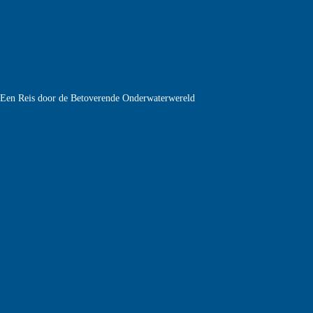
e Een Reis door de Betoverende Onderwaterwereld