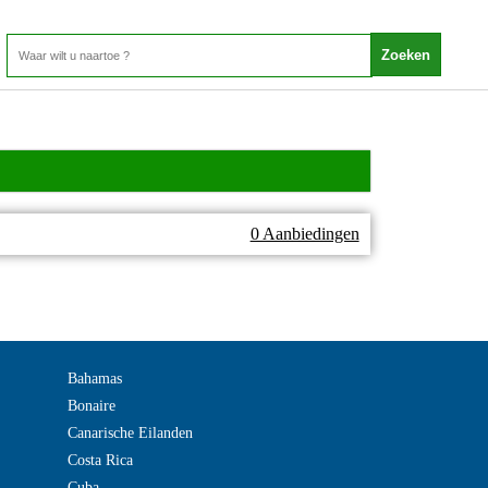
0 Aanbiedingen
Bahamas
Bonaire
Canarische Eilanden
Costa Rica
Cuba