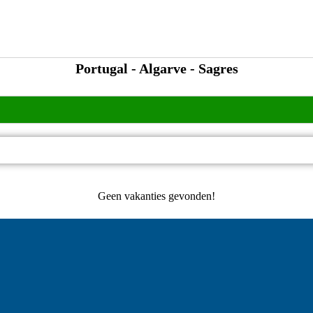
Portugal - Algarve - Sagres
Geen vakanties gevonden!