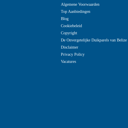
Algemene Voorwaarden
Top Aanbiedingen
Blog
Cookiebeleid
Copyright
De Onvergetelijke Duikparels van Beliz
Disclaimer
Privacy Policy
Vacatures