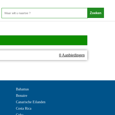
0 Aanbiedingen
Bahamas
Bonaire
Canarische Eilanden
Costa Rica
Cuba