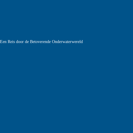
e Een Reis door de Betoverende Onderwaterwereld