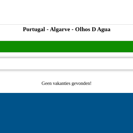
Portugal - Algarve - Olhos D Agua
Geen vakanties gevonden!