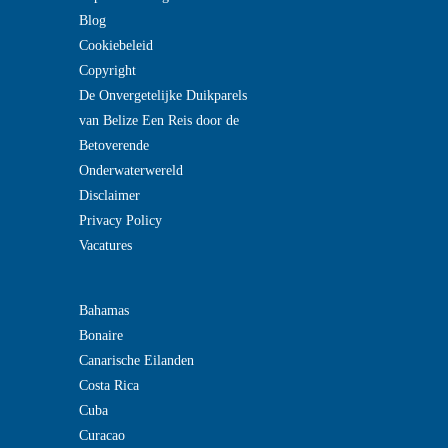
Blog
Cookiebeleid
Copyright
De Onvergetelijke Duikparels
van Belize Een Reis door de
Betoverende
Onderwaterwereld
Disclaimer
Privacy Policy
Vacatures
Bahamas
Bonaire
Canarische Eilanden
Costa Rica
Cuba
Curacao