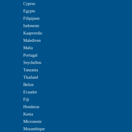
Cyprus
Egypte
Filipijnen
Indonesie
Kaapverdie
Malediven
Malta
Portugal
Seychellen
Tanzania
Thailand
Belize
Ecuador
Fiji
Honduras
Kenia
Micronesie
Mozambique