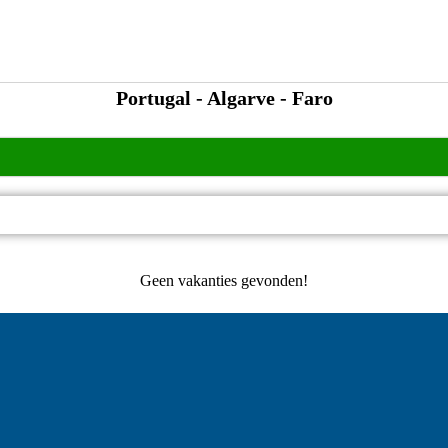
Portugal - Algarve - Faro
Geen vakanties gevonden!