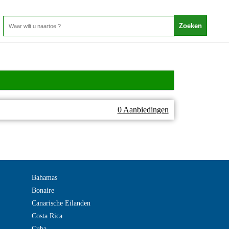
0 Aanbiedingen
Bahamas
Bonaire
Canarische Eilanden
Costa Rica
Cuba