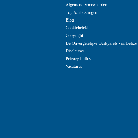
Algemene Voorwaarden
Top Aanbiedingen
Blog
Cookiebeleid
Copyright
De Onvergetelijke Duikparels van Beliz
Disclaimer
Privacy Policy
Vacatures