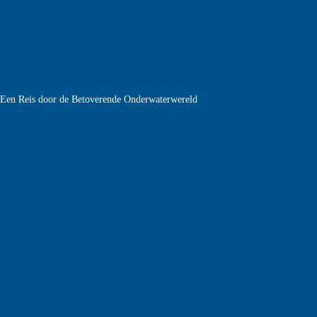
e Een Reis door de Betoverende Onderwaterwereld