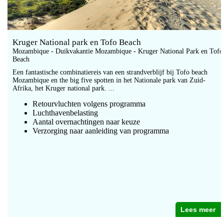
Kruger National park en Tofo Beach
Mozambique - Duikvakantie Mozambique - Kruger National Park en Tofo
Beach
Een fantastische combinatiereis van een strandverblijf bij Tofo beach
Mozambique en the big five spotten in het Nationale park van Zuid-
Afrika, het Kruger national park. ...
Retourvluchten volgens programma
Luchthavenbelasting
Aantal overnachtingen naar keuze
Verzorging naar aanleiding van programma
Lees meer