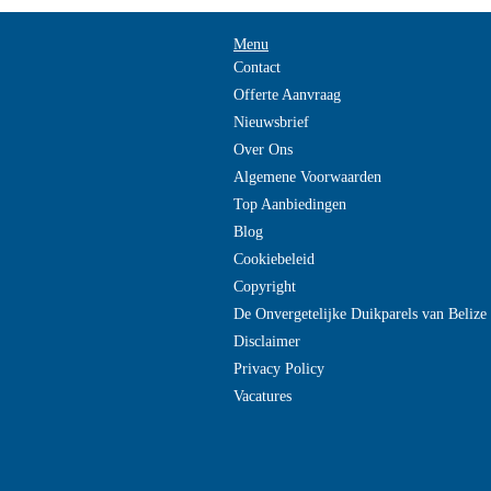
Menu
Contact
Offerte Aanvraag
Nieuwsbrief
Over Ons
Algemene Voorwaarden
Top Aanbiedingen
Blog
Cookiebeleid
Copyright
De Onvergetelijke Duikparels van Beliz
Disclaimer
Privacy Policy
Vacatures