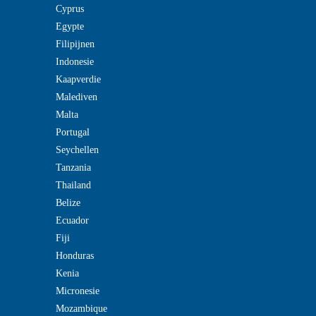
Cyprus
Egypte
Filipijnen
Indonesie
Kaapverdie
Malediven
Malta
Portugal
Seychellen
Tanzania
Thailand
Belize
Ecuador
Fiji
Honduras
Kenia
Micronesie
Mozambique