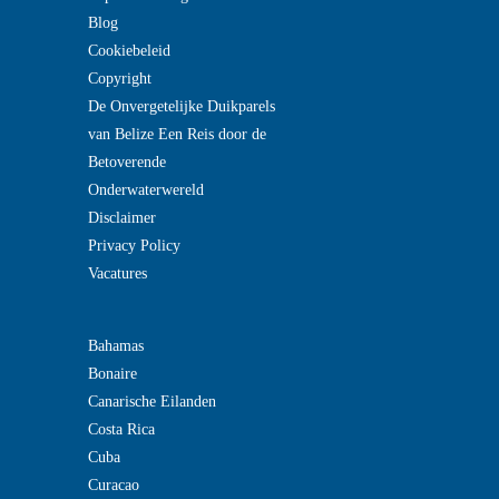
Blog
Cookiebeleid
Copyright
De Onvergetelijke Duikparels
van Belize Een Reis door de
Betoverende
Onderwaterwereld
Disclaimer
Privacy Policy
Vacatures
Bahamas
Bonaire
Canarische Eilanden
Costa Rica
Cuba
Curacao