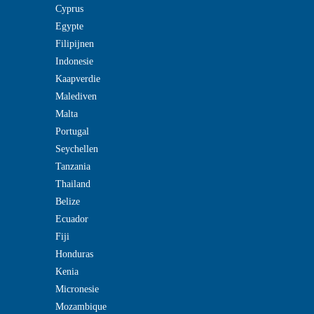
Cyprus
Egypte
Filipijnen
Indonesie
Kaapverdie
Malediven
Malta
Portugal
Seychellen
Tanzania
Thailand
Belize
Ecuador
Fiji
Honduras
Kenia
Micronesie
Mozambique