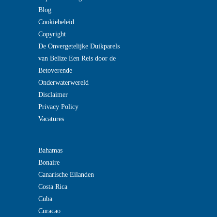
Blog
Cookiebeleid
Copyright
De Onvergetelijke Duikparels
van Belize Een Reis door de
Betoverende
Onderwaterwereld
Disclaimer
Privacy Policy
Vacatures
Bahamas
Bonaire
Canarische Eilanden
Costa Rica
Cuba
Curacao