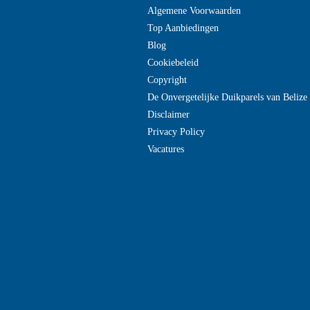
Algemene Voorwaarden
Top Aanbiedingen
Blog
Cookiebeleid
Copyright
De Onvergetelijke Duikparels van Beliz
Disclaimer
Privacy Policy
Vacatures