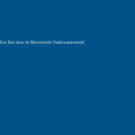
e Een Reis door de Betoverende Onderwaterwereld