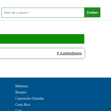
0 Aanbiedingen
Bahamas
Bonaire
Canarische Eilanden
Costa Rica
Cuba