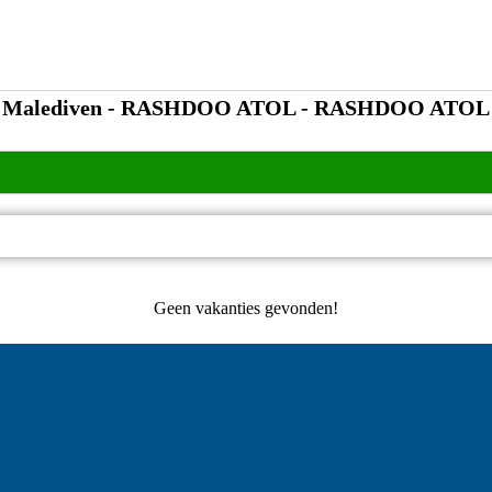
Malediven - RASHDOO ATOL - RASHDOO ATOL
Geen vakanties gevonden!