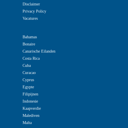
Disclaimer
Privacy Policy
Vacatures
Bahamas
Bonaire
Canarische Eilanden
Costa Rica
Cuba
Curacao
Cyprus
Egypte
Filipijnen
Indonesie
Kaapverdie
Malediven
Malta