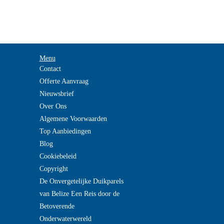
Menu
Contact
Offerte Aanvraag
Nieuwsbrief
Over Ons
Algemene Voorwaarden
Top Aanbiedingen
Blog
Cookiebeleid
Copyright
De Onvergetelijke Duikparels
van Belize Een Reis door de
Betoverende
Onderwaterwereld