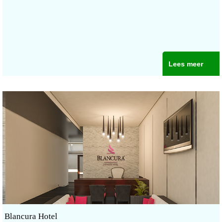
Lees meer
Blancura Hotel