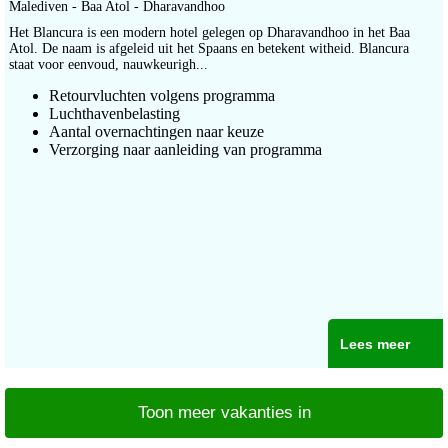
Malediven - Baa Atol - Dharavandhoo
Het Blancura is een modern hotel gelegen op Dharavandhoo in het Baa
Atol. De naam is afgeleid uit het Spaans en betekent witheid. Blancura
staat voor eenvoud, nauwkeurigh...
Retourvluchten volgens programma
Luchthavenbelasting
Aantal overnachtingen naar keuze
Verzorging naar aanleiding van programma
Lees meer
Toon meer vakanties in