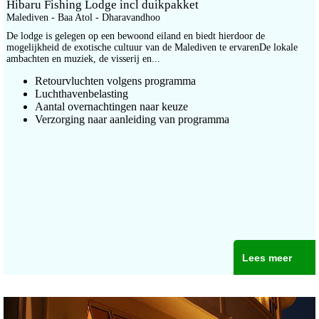
Hibaru Fishing Lodge incl duikpakket
Malediven - Baa Atol - Dharavandhoo
De lodge is gelegen op een bewoond eiland en biedt hierdoor de
mogelijkheid de exotische cultuur van de Malediven te ervarenDe lokale
ambachten en muziek, de visserij en...
Retourvluchten volgens programma
Luchthavenbelasting
Aantal overnachtingen naar keuze
Verzorging naar aanleiding van programma
Lees meer