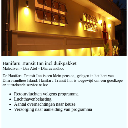
Hanifaru Transit Inn incl duikpakket
Malediven - Baa Atol - Dharavandhoo
De Hanifaru Transit Inn is een klein pension, gelegen in het hart van
Dharavandhoo Island. Hanifaru Transit Inn is toegewijd om een goedkope
en uitstekende service te lev...
Retourvluchten volgens programma
Luchthavenbelasting
Aantal overnachtingen naar keuze
Verzorging naar aanleiding van programma