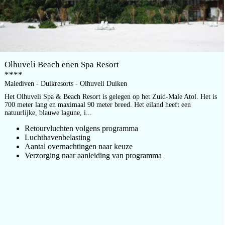
Olhuveli Beach enen Spa Resort
****
Malediven - Duikresorts - Olhuveli Duiken
Het Olhuveli Spa & Beach Resort is gelegen op het Zuid-Male Atol. Het is
700 meter lang en maximaal 90 meter breed. Het eiland heeft een
natuurlijke, blauwe lagune, i...
Retourvluchten volgens programma
Luchthavenbelasting
Aantal overnachtingen naar keuze
Verzorging naar aanleiding van programma