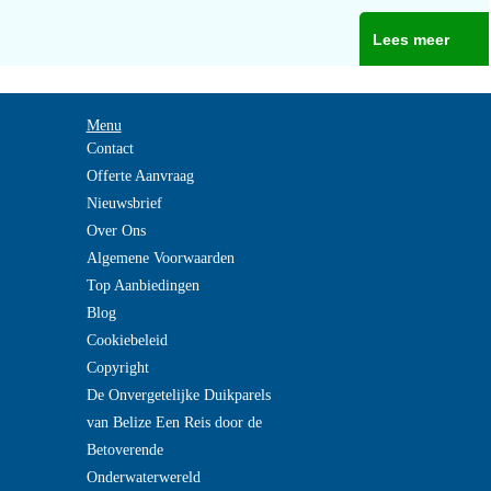
Lees meer
Menu
Contact
Offerte Aanvraag
Nieuwsbrief
Over Ons
Algemene Voorwaarden
Top Aanbiedingen
Blog
Cookiebeleid
Copyright
De Onvergetelijke Duikparels
van Belize Een Reis door de
Betoverende
Onderwaterwereld