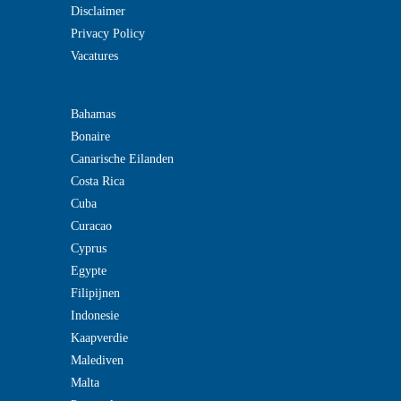
Disclaimer
Privacy Policy
Vacatures
Bahamas
Bonaire
Canarische Eilanden
Costa Rica
Cuba
Curacao
Cyprus
Egypte
Filipijnen
Indonesie
Kaapverdie
Malediven
Malta