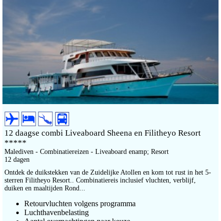
12 daagse combi Liveaboard Sheena en Filitheyo Resort
*****
Malediven - Combinatiereizen - Liveaboard enamp; Resort
12 dagen
Ontdek de duikstekken van de Zuidelijke Atollen en kom tot rust in het 5-
sterren Filitheyo Resort.. Combinatiereis inclusief vluchten, verblijf,
duiken en maaltijden Rond...
Retourvluchten volgens programma
Luchthavenbelasting