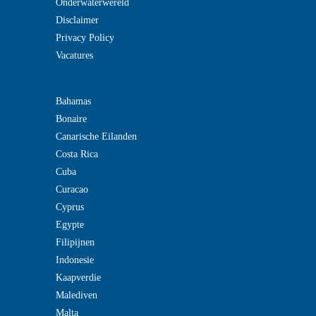
Onderwaterwereld
Disclaimer
Privacy Policy
Vacatures
Bahamas
Bonaire
Canarische Eilanden
Costa Rica
Cuba
Curacao
Cyprus
Egypte
Filipijnen
Indonesie
Kaapverdie
Malediven
Malta