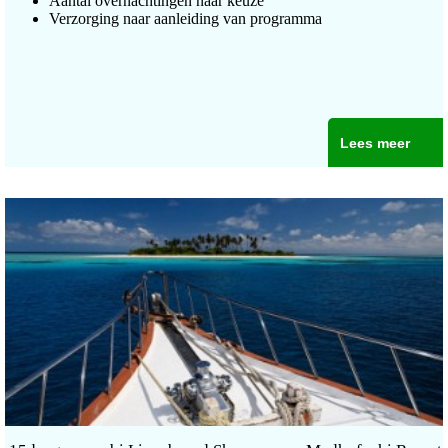
Aantal overnachtingen naar keuze
Verzorging naar aanleiding van programma
Lees meer