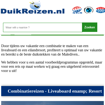
Malediven - Combinatiereizen
Home
>
Malediven
>
Combinatiereizen
Door tijdens uw vakantie een combinatie te maken van een
liveaboard en een eilandresort, profiteert u optimaal van uw vakantie
en bereikt u de beste duikstekken van de Malediven..
We hebben voor u een aantal voorbeeldprogrammas opgesteld, maar
voor een reis op maat werken wij graag een uitgebreid reisvoorstel
voor u uit!
Combinatiereizen - Liveaboard enamp; Resort