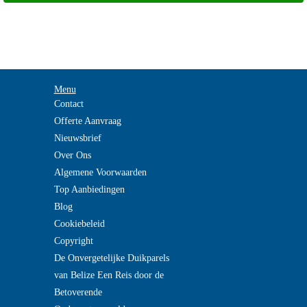
Menu
Contact
Offerte Aanvraag
Nieuwsbrief
Over Ons
Algemene Voorwaarden
Top Aanbiedingen
Blog
Cookiebeleid
Copyright
De Onvergetelijke Duikparels
van Belize Een Reis door de
Betoverende