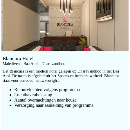
Blancura Hotel
Malediven - Baa Atol - Dharavandhoo
Het Blancura is een modern hotel gelegen op Dharavandhoo in het Baa
Atol. De naam is afgeleid uit het Spaans en betekent witheid. Blancura
staat voor eenvoud, nauwkeurigh...
Retourvluchten volgens programma
Luchthavenbelasting
Aantal overnachtingen naar keuze
Verzorging naar aanleiding van programma