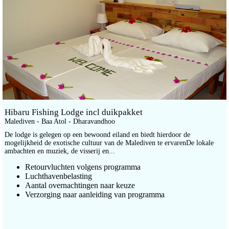
Hibaru Fishing Lodge incl duikpakket
Malediven - Baa Atol - Dharavandhoo
De lodge is gelegen op een bewoond eiland en biedt hierdoor de
mogelijkheid de exotische cultuur van de Malediven te ervarenDe lokale
ambachten en muziek, de visserij en...
Retourvluchten volgens programma
Luchthavenbelasting
Aantal overnachtingen naar keuze
Verzorging naar aanleiding van programma