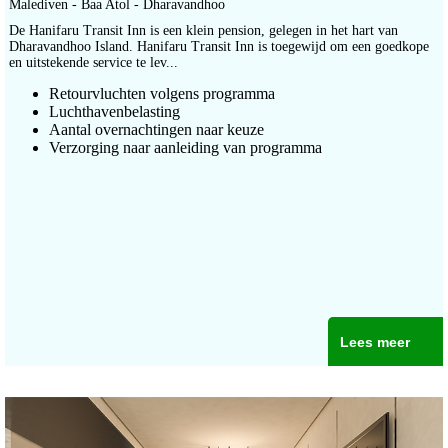
Malediven - Baa Atol - Dharavandhoo
De Hanifaru Transit Inn is een klein pension, gelegen in het hart van
Dharavandhoo Island. Hanifaru Transit Inn is toegewijd om een goedkope
en uitstekende service te lev...
Retourvluchten volgens programma
Luchthavenbelasting
Aantal overnachtingen naar keuze
Verzorging naar aanleiding van programma
Lees meer