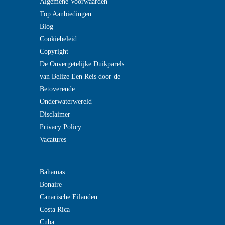
Algemene Voorwaarden
Top Aanbiedingen
Blog
Cookiebeleid
Copyright
De Onvergetelijke Duikparels
van Belize Een Reis door de
Betoverende
Onderwaterwereld
Disclaimer
Privacy Policy
Vacatures
Bahamas
Bonaire
Canarische Eilanden
Costa Rica
Cuba