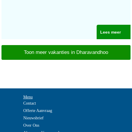
Lees meer
Toon meer vakanties in Dharavandhoo
Menu
Contact
Offerte Aanvraag
Nieuwsbrief
Over Ons