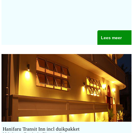
Lees meer
Hanifaru Transit Inn incl duikpakket