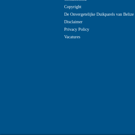
Copyright
De Onvergetelijke Duikparels van Beliz
Disclaimer
Privacy Policy
Vacatures