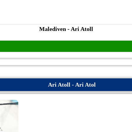
Malediven - Ari Atoll
Ari Atoll - Ari Atol