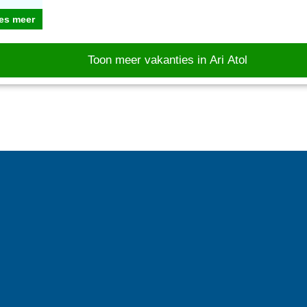
es meer
Toon meer vakanties in Ari Atol