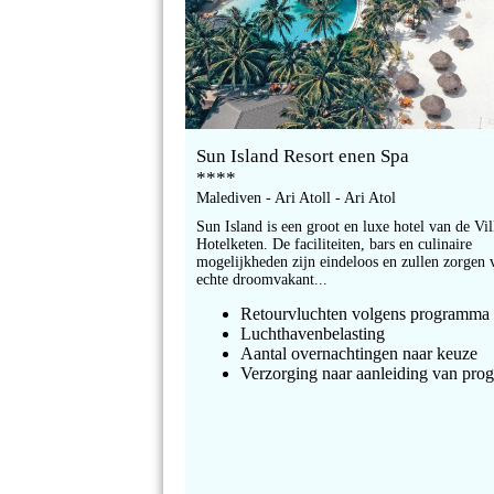
Sun Island Resort enen Spa
****
Malediven - Ari Atoll - Ari Atol
Sun Island is een groot en luxe hotel van de Vil
Hotelketen. De faciliteiten, bars en culinaire
mogelijkheden zijn eindeloos en zullen zorgen 
echte droomvakant...
Retourvluchten volgens programma
Luchthavenbelasting
Aantal overnachtingen naar keuze
Verzorging naar aanleiding van pr