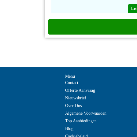
Le
Menu
Contact
Offerte Aanvraag
Nieuwsbrief
Over Ons
Algemene Voorwaarden
Top Aanbiedingen
Blog
Cookiebeleid