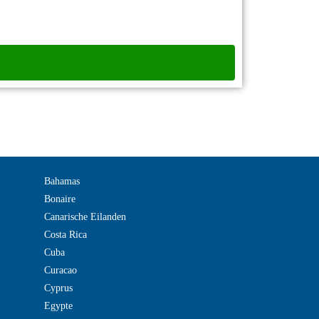
Bahamas
Bonaire
Canarische Eilanden
Costa Rica
Cuba
Curacao
Cyprus
Egypte