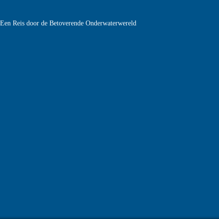
e Een Reis door de Betoverende Onderwaterwereld