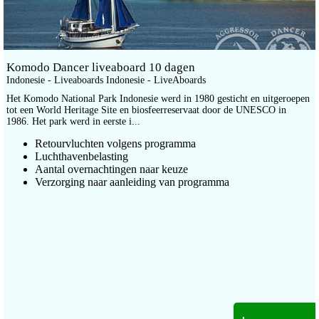
Komodo Dancer liveaboard 10 dagen
Indonesie - Liveaboards Indonesie - LiveAboards
Het Komodo National Park Indonesie werd in 1980 gesticht en uitgeroepen
tot een World Heritage Site en biosfeerreservaat door de UNESCO in
1986. Het park werd in eerste i...
Retourvluchten volgens programma
Luchthavenbelasting
Aantal overnachtingen naar keuze
Verzorging naar aanleiding van programma