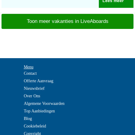
Lees meer
Toon meer vakanties in LiveAboards
Menu
Contact
Offerte Aanvraag
Nieuwsbrief
Over Ons
Algemene Voorwaarden
Top Aanbiedingen
Blog
Cookiebeleid
Copyright