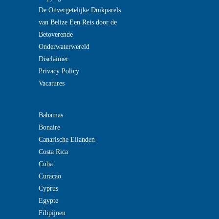
De Onvergetelijke Duikparels
van Belize Een Reis door de
Betoverende
Onderwaterwereld
Disclaimer
Privacy Policy
Vacatures
Bahamas
Bonaire
Canarische Eilanden
Costa Rica
Cuba
Curacao
Cyprus
Egypte
Filipijnen