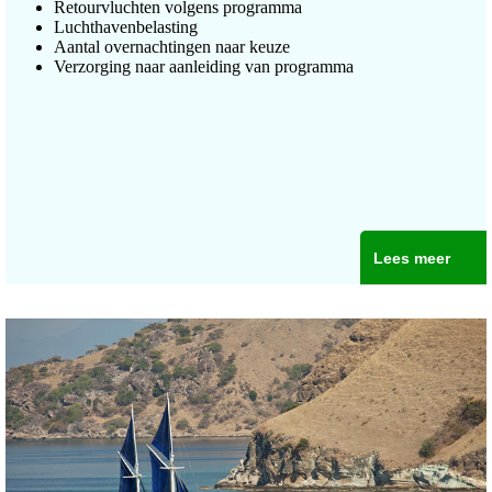
Retourvluchten volgens programma
Luchthavenbelasting
Aantal overnachtingen naar keuze
Verzorging naar aanleiding van programma
Lees meer