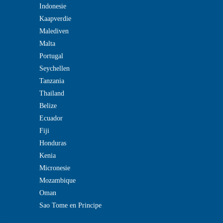
Indonesie
Kaapverdie
Malediven
Malta
Portugal
Seychellen
Tanzania
Thailand
Belize
Ecuador
Fiji
Honduras
Kenia
Micronesie
Mozambique
Oman
Sao Tome en Principe