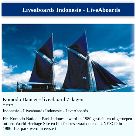
Liveaboards Indonesie - LiveAboards
Komodo Dancer - liveaboard 7 dagen
****
Indonesie - Liveaboards Indonesie - LiveAboards
Het Komodo National Park Indonesie werd in 1980 gesticht en uitgeroepen
tot een World Heritage Site en biosfeerreservaat door de UNESCO in
1986. Het park werd in eerste i...