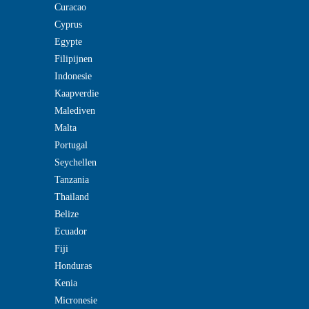
Curacao
Cyprus
Egypte
Filipijnen
Indonesie
Kaapverdie
Malediven
Malta
Portugal
Seychellen
Tanzania
Thailand
Belize
Ecuador
Fiji
Honduras
Kenia
Micronesie