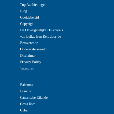
Top Aanbiedingen
Blog
Cookiebeleid
Copyright
De Onvergetelijke Duikparels
van Belize Een Reis door de
Betoverende
Onderwaterwereld
Disclaimer
Privacy Policy
Vacatures
Bahamas
Bonaire
Canarische Eilanden
Costa Rica
Cuba