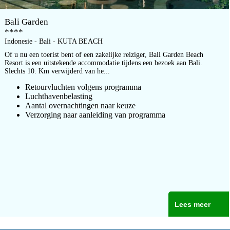
Bali Garden
****
Indonesie - Bali - KUTA BEACH
Of u nu een toerist bent of een zakelijke reiziger, Bali Garden Beach
Resort is een uitstekende accommodatie tijdens een bezoek aan Bali.
Slechts 10. Km verwijderd van he...
Retourvluchten volgens programma
Luchthavenbelasting
Aantal overnachtingen naar keuze
Verzorging naar aanleiding van programma
Lees meer