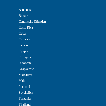
Bahamas
Bonaire
Canarische Eilanden
Costa Rica
Cuba
Curacao
Cyprus
Egypte
Filipijnen
Indonesie
Kaapverdie
Malediven
Malta
Portugal
Seychellen
Tanzania
Thailand