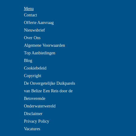
Menu
Contact
Offerte Aanvraag
Nieuwsbrief
Over Ons
Algemene Voorwaarden
Top Aanbiedingen
Blog
Cookiebeleid
Copyright
De Onvergetelijke Duikparels
van Belize Een Reis door de
Betoverende
Onderwaterwereld
Disclaimer
Privacy Policy
Vacatures