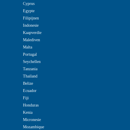
Cyprus
Egypte
Filipijnen
Indonesie
Kaapverdie
Malediven
Malta
Portugal
Seychellen
Tanzania
Thailand
Belize
Ecuador
Fiji
Honduras
Kenia
Micronesie
Mozambique