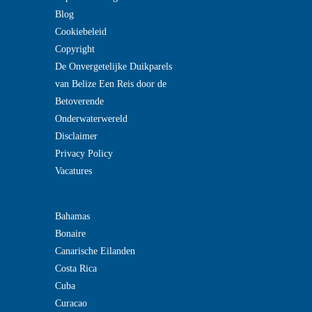
Blog
Cookiebeleid
Copyright
De Onvergetelijke Duikparels
van Belize Een Reis door de
Betoverende
Onderwaterwereld
Disclaimer
Privacy Policy
Vacatures
Bahamas
Bonaire
Canarische Eilanden
Costa Rica
Cuba
Curacao