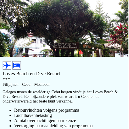
Loves Beach en Dive Resort
***
Filipijnen - Cebu - Moalboal
Gelegen tussen de weelderige Cebu bergen vindt je het Loves Beach &
Dive Resort. Een bijzondere plek van waaruit u Cebu en de
onderwaterwereld het beste kunt verkenne...
Retourvluchten volgens programma
Luchthavenbelasting
Aantal overnachtingen naar keuze
Verzorging naar aanleiding van programma