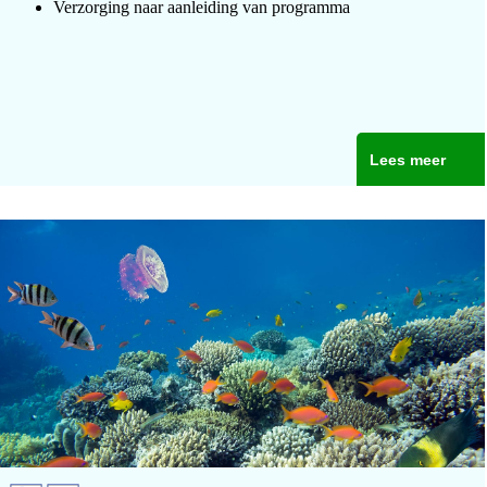
Verzorging naar aanleiding van programma
Lees meer