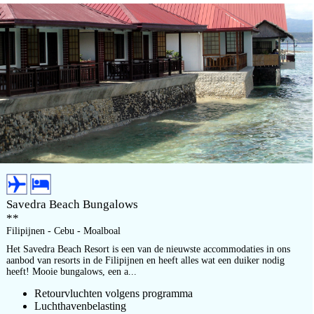
Savedra Beach Bungalows
**
Filipijnen - Cebu - Moalboal
Het Savedra Beach Resort is een van de nieuwste accommodaties in ons
aanbod van resorts in de Filipijnen en heeft alles wat een duiker nodig
heeft! Mooie bungalows, een a...
Retourvluchten volgens programma
Luchthavenbelasting