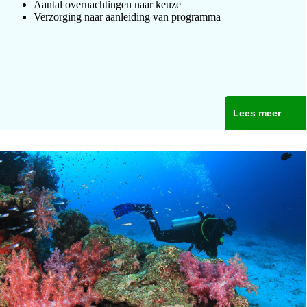
Aantal overnachtingen naar keuze
Verzorging naar aanleiding van programma
Lees meer