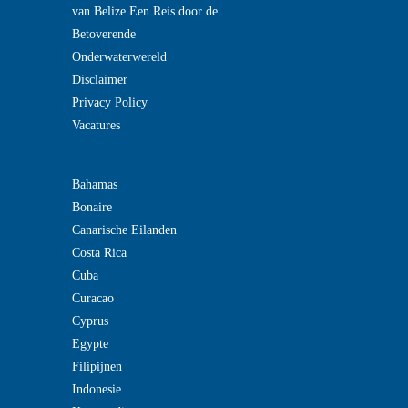
van Belize Een Reis door de
Betoverende
Onderwaterwereld
Disclaimer
Privacy Policy
Vacatures
Bahamas
Bonaire
Canarische Eilanden
Costa Rica
Cuba
Curacao
Cyprus
Egypte
Filipijnen
Indonesie