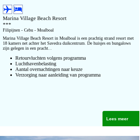
Marina Village Beach Resort
***
Filipijnen - Cebu - Moalboal
Marina Village Beach Resort in Moalboal is een prachtig strand resort met
18 kamers net achter het Savedra duikcentrum. De huisjes en bungalows
zijn gelegen in een pracht...
Retourvluchten volgens programma
Luchthavenbelasting
Aantal overnachtingen naar keuze
Verzorging naar aanleiding van programma
Lees meer