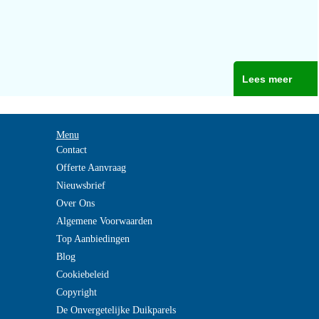
Lees meer
Menu
Contact
Offerte Aanvraag
Nieuwsbrief
Over Ons
Algemene Voorwaarden
Top Aanbiedingen
Blog
Cookiebeleid
Copyright
De Onvergetelijke Duikparels