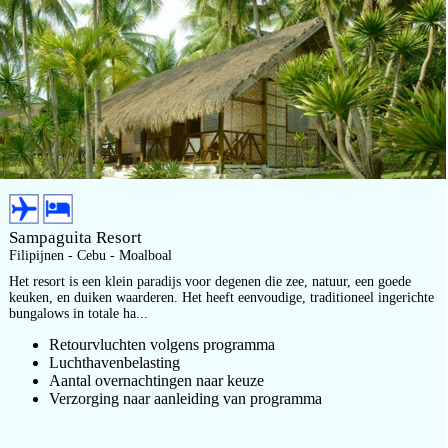
Sampaguita Resort
Filipijnen - Cebu - Moalboal
Het resort is een klein paradijs voor degenen die zee, natuur, een goede
keuken, en duiken waarderen. Het heeft eenvoudige, traditioneel ingerichte
bungalows in totale ha...
Retourvluchten volgens programma
Luchthavenbelasting
Aantal overnachtingen naar keuze
Verzorging naar aanleiding van programma