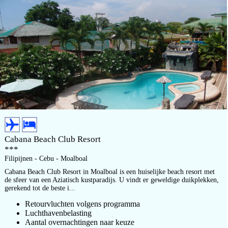
Cabana Beach Club Resort
***
Filipijnen - Cebu - Moalboal
Cabana Beach Club Resort in Moalboal is een huiselijke beach resort met
de sfeer van een Aziatisch kustparadijs. U vindt er geweldige duikplekken,
gerekend tot de beste i...
Retourvluchten volgens programma
Luchthavenbelasting
Aantal overnachtingen naar keuze