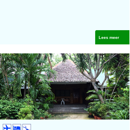
Lees meer