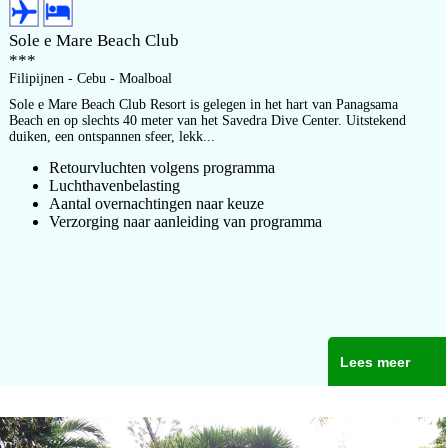
Sole e Mare Beach Club
***
Filipijnen - Cebu - Moalboal
Sole e Mare Beach Club Resort is gelegen in het hart van Panagsama
Beach en op slechts 40 meter van het Savedra Dive Center. Uitstekend
duiken, een ontspannen sfeer, lekk...
Retourvluchten volgens programma
Luchthavenbelasting
Aantal overnachtingen naar keuze
Verzorging naar aanleiding van programma
Lees meer