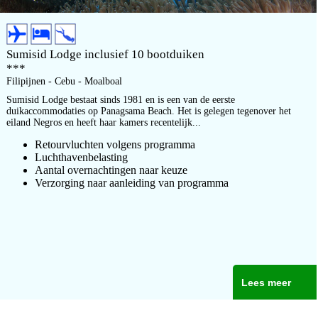
Sumisid Lodge inclusief 10 bootduiken
***
Filipijnen - Cebu - Moalboal
Sumisid Lodge bestaat sinds 1981 en is een van de eerste
duikaccommodaties op Panagsama Beach. Het is gelegen tegenover het
eiland Negros en heeft haar kamers recentelijk...
Retourvluchten volgens programma
Luchthavenbelasting
Aantal overnachtingen naar keuze
Verzorging naar aanleiding van programma
Lees meer