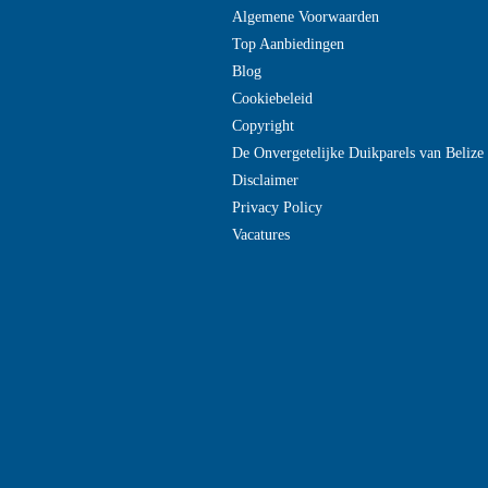
Algemene Voorwaarden
Top Aanbiedingen
Blog
Cookiebeleid
Copyright
De Onvergetelijke Duikparels van Beliz
Disclaimer
Privacy Policy
Vacatures