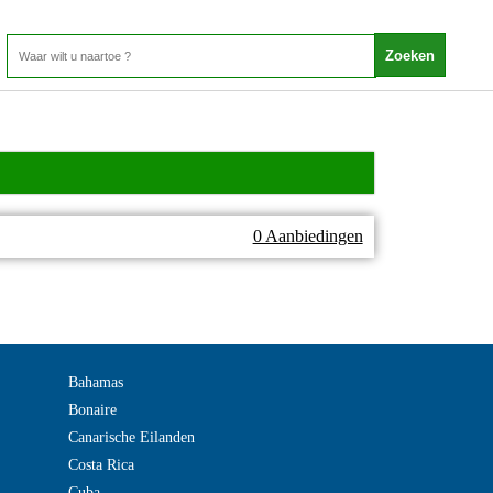
0 Aanbiedingen
Bahamas
Bonaire
Canarische Eilanden
Costa Rica
Cuba