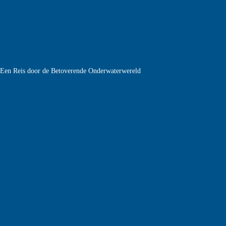
e Een Reis door de Betoverende Onderwaterwereld