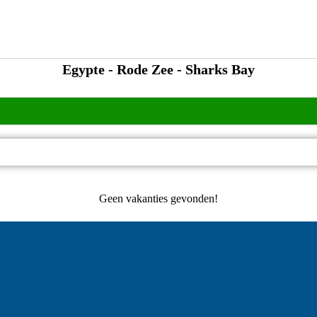
Egypte - Rode Zee - Sharks Bay
Geen vakanties gevonden!