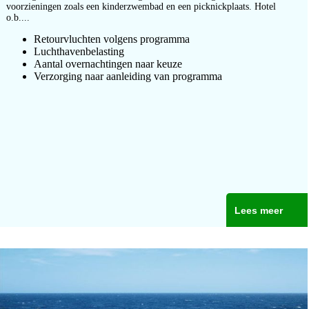
voorzieningen zoals een kinderzwembad en een picknickplaats. Hotel
o.b....
Retourvluchten volgens programma
Luchthavenbelasting
Aantal overnachtingen naar keuze
Verzorging naar aanleiding van programma
Lees meer