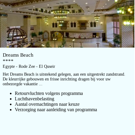
Dreams Beach
****
Egypte - Rode Zee - El Quseir
Het Dreams Beach is uitstekend gelegen, aan een uitgestrekt zandstrand.
De kleurrijke gebouwen en frisse inrichting dragen bij voor uw
onbezorgde vakantie ...
Retourvluchten volgens programma
Luchthavenbelasting
Aantal overnachtingen naar keuze
Verzorging naar aanleiding van programma