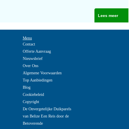
Lees meer
Menu
Contact
Offerte Aanvraag
Nieuwsbrief
Over Ons
Algemene Voorwaarden
Top Aanbiedingen
Blog
Cookiebeleid
Copyright
De Onvergetelijke Duikparels
van Belize Een Reis door de
Betoverende