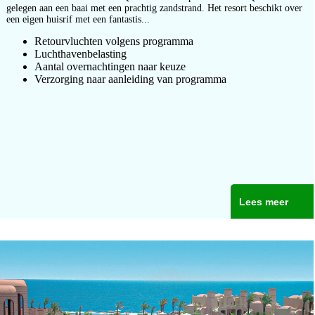
gelegen aan een baai met een prachtig zandstrand. Het resort beschikt over
een eigen huisrif met een fantastis...
Retourvluchten volgens programma
Luchthavenbelasting
Aantal overnachtingen naar keuze
Verzorging naar aanleiding van programma
Lees meer