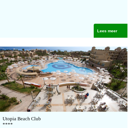
Lees meer
Utopia Beach Club
****