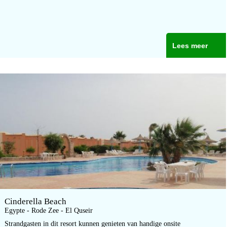
Lees meer
Cinderella Beach
Egypte - Rode Zee - El Quseir
Strandgasten in dit resort kunnen genieten van handige onsite