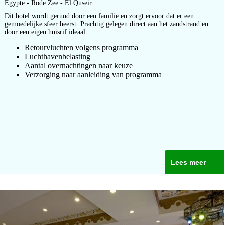
Egypte - Rode Zee - El Quseir
Dit hotel wordt gerund door een familie en zorgt ervoor dat er een
gemoedelijke sfeer heerst. Prachtig gelegen direct aan het zandstrand en
door een eigen huisrif ideaal ...
Retourvluchten volgens programma
Luchthavenbelasting
Aantal overnachtingen naar keuze
Verzorging naar aanleiding van programma
Lees meer