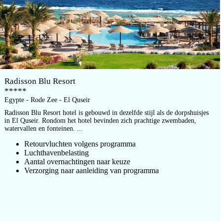
Radisson Blu Resort
*****
Egypte - Rode Zee - El Quseir
Radisson Blu Resort hotel is gebouwd in dezelfde stijl als de dorpshuisjes
in El Quseir. Rondom het hotel bevinden zich prachtige zwembaden,
watervallen en fonteinen. ...
Retourvluchten volgens programma
Luchthavenbelasting
Aantal overnachtingen naar keuze
Verzorging naar aanleiding van programma