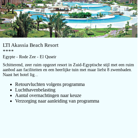
LTI Akassia Beach Resort
****
Egypte - Rode Zee - El Quseir
Schitterend, zeer ruim opgezet resort in Zuid-Egyptische stijl met een ruim
aanbod aan faciliteiten en een heerlijke tuin met maar liefst 8 zwembaden.
Naast het hotel lig...
Retourvluchten volgens programma
Luchthavenbelasting
Aantal overnachtingen naar keuze
Verzorging naar aanleiding van programma