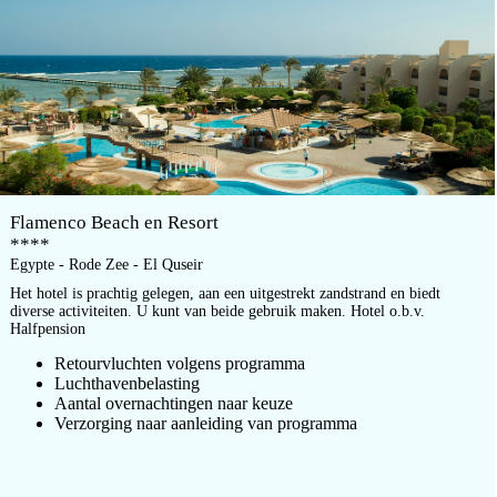
Flamenco Beach en Resort
****
Egypte - Rode Zee - El Quseir
Het hotel is prachtig gelegen, aan een uitgestrekt zandstrand en biedt
diverse activiteiten. U kunt van beide gebruik maken. Hotel o.b.v.
Halfpension
Retourvluchten volgens programma
Luchthavenbelasting
Aantal overnachtingen naar keuze
Verzorging naar aanleiding van programma