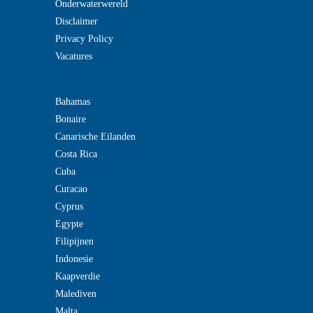
Onderwaterwereld
Disclaimer
Privacy Policy
Vacatures
Bahamas
Bonaire
Canarische Eilanden
Costa Rica
Cuba
Curacao
Cyprus
Egypte
Filipijnen
Indonesie
Kaapverdie
Malediven
Malta