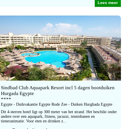
Lees meer
Sindbad Club Aquapark Resort incl 5 dagen bootduiken
Hurgada Egypte
****
Egypte - Duikvakantie Egypte Rode Zee - Duiken Hurghada Egypte
Dit 4-sterren hotel ligt op 300 meter van het strand. Het beschikt onder
andere over een aquapark, fitness, jacuzzi, tennisbanen en
tieneranimatie. Voor eten en drinken z...