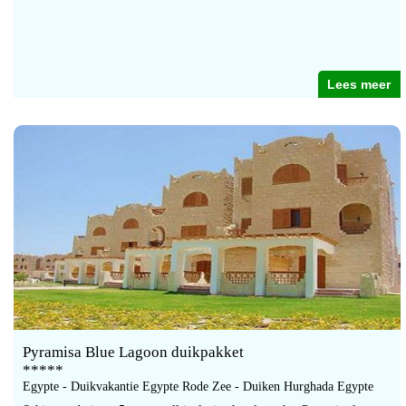
Lees meer
Pyramisa Blue Lagoon duikpakket
*****
Egypte - Duikvakantie Egypte Rode Zee - Duiken Hurghada Egypte