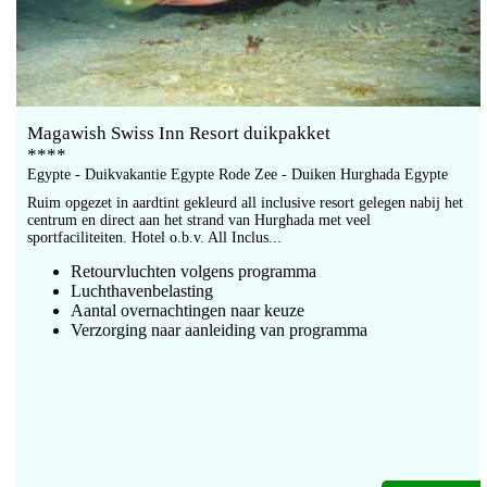
Magawish Swiss Inn Resort duikpakket
****
Egypte - Duikvakantie Egypte Rode Zee - Duiken Hurghada Egypte
Ruim opgezet in aardtint gekleurd all inclusive resort gelegen nabij het
centrum en direct aan het strand van Hurghada met veel
sportfaciliteiten. Hotel o.b.v. All Inclus...
Retourvluchten volgens programma
Luchthavenbelasting
Aantal overnachtingen naar keuze
Verzorging naar aanleiding van programma