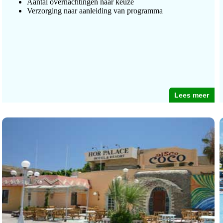
Aantal overnachtingen naar keuze
Verzorging naar aanleiding van programma
Lees meer