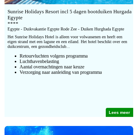
Sunrise Holidays Resort incl 5 dagen bootduiken Hurgada
Egypte
****
Egypte - Duikvakantie Egypte Rode Zee - Duiken Hurghada Egypte
Het Sunrise Holidays Hotel is alleen voor volwassenen en heeft een
eigen strand met een lagune en een eiland. Het hotel beschikt over een
duikcentrum, een gezondheidsclub...
Retourvluchten volgens programma
Luchthavenbelasting
Aantal overnachtingen naar keuze
Verzorging naar aanleiding van programma
Lees meer