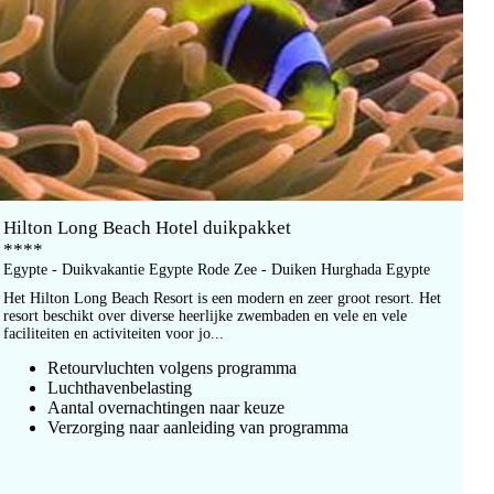
Hilton Long Beach Hotel duikpakket
****
Egypte - Duikvakantie Egypte Rode Zee - Duiken Hurghada Egypte
Het Hilton Long Beach Resort is een modern en zeer groot resort. Het
resort beschikt over diverse heerlijke zwembaden en vele en vele
faciliteiten en activiteiten voor jo...
Retourvluchten volgens programma
Luchthavenbelasting
Aantal overnachtingen naar keuze
Verzorging naar aanleiding van programma