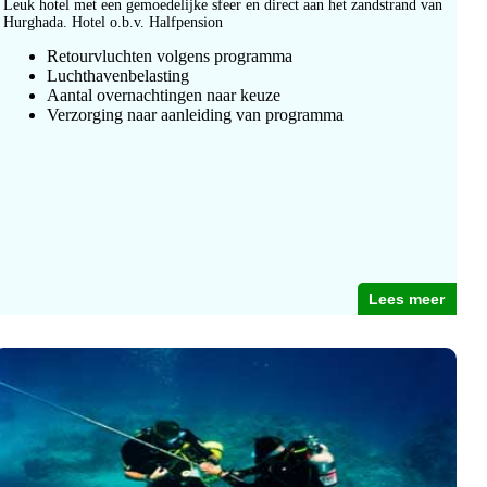
Leuk hotel met een gemoedelijke sfeer en direct aan het zandstrand van
Hurghada. Hotel o.b.v. Halfpension
Retourvluchten volgens programma
Luchthavenbelasting
Aantal overnachtingen naar keuze
Verzorging naar aanleiding van programma
Lees meer