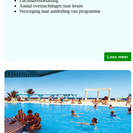
Luchthavenbelasting
Aantal overnachtingen naar keuze
Verzorging naar aanleiding van programma
Lees meer