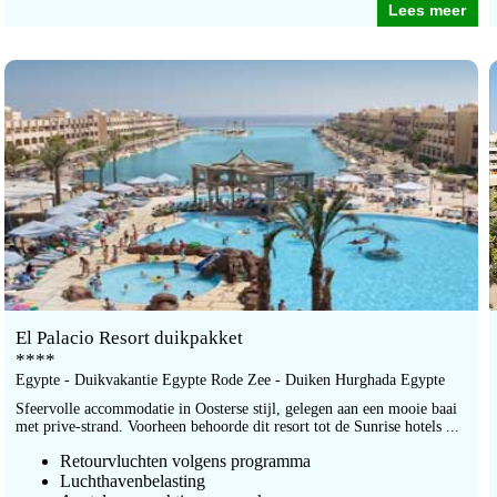
Lees meer
El Palacio Resort duikpakket
****
Egypte - Duikvakantie Egypte Rode Zee - Duiken Hurghada Egypte
Sfeervolle accommodatie in Oosterse stijl, gelegen aan een mooie baai
met prive-strand. Voorheen behoorde dit resort tot de Sunrise hotels ...
Retourvluchten volgens programma
Luchthavenbelasting