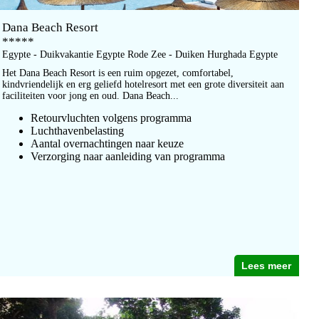
Dana Beach Resort
*****
Egypte - Duikvakantie Egypte Rode Zee - Duiken Hurghada Egypte
Het Dana Beach Resort is een ruim opgezet, comfortabel,
kindvriendelijk en erg geliefd hotelresort met een grote diversiteit aan
faciliteiten voor jong en oud. Dana Beach...
Retourvluchten volgens programma
Luchthavenbelasting
Aantal overnachtingen naar keuze
Verzorging naar aanleiding van programma
Lees meer