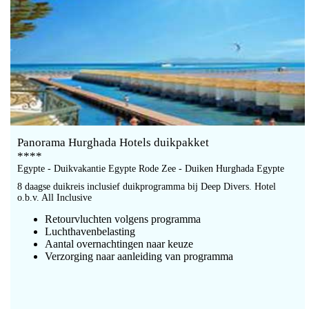
Panorama Hurghada Hotels duikpakket
****
Egypte - Duikvakantie Egypte Rode Zee - Duiken Hurghada Egypte
8 daagse duikreis inclusief duikprogramma bij Deep Divers. Hotel
o.b.v. All Inclusive
Retourvluchten volgens programma
Luchthavenbelasting
Aantal overnachtingen naar keuze
Verzorging naar aanleiding van programma