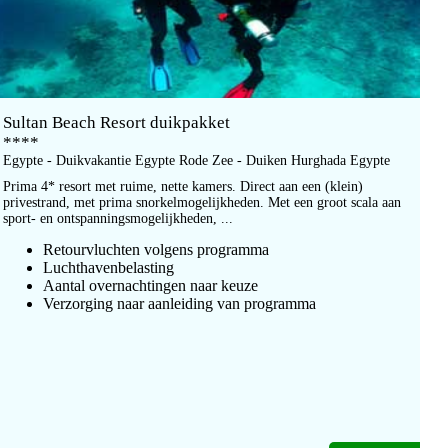
Sultan Beach Resort duikpakket
****
Egypte - Duikvakantie Egypte Rode Zee - Duiken Hurghada Egypte
Prima 4* resort met ruime, nette kamers. Direct aan een (klein)
privestrand, met prima snorkelmogelijkheden. Met een groot scala aan
sport- en ontspanningsmogelijkheden, ...
Retourvluchten volgens programma
Luchthavenbelasting
Aantal overnachtingen naar keuze
Verzorging naar aanleiding van programma