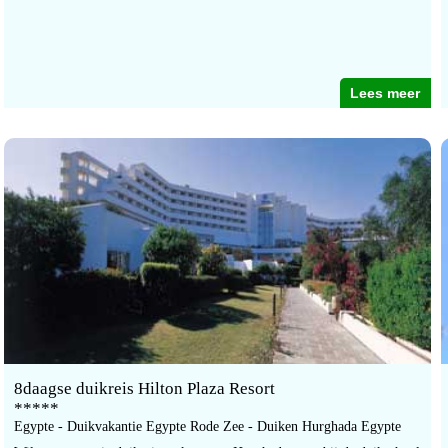
Lees meer
8daagse duikreis Hilton Plaza Resort
*****
Egypte - Duikvakantie Egypte Rode Zee - Duiken Hurghada Egypte