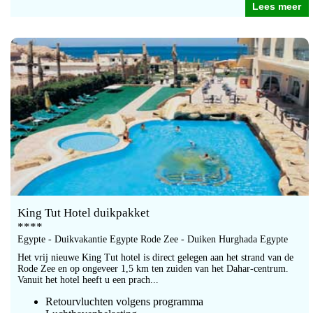
Lees meer
King Tut Hotel duikpakket
****
Egypte - Duikvakantie Egypte Rode Zee - Duiken Hurghada Egypte
Het vrij nieuwe King Tut hotel is direct gelegen aan het strand van de
Rode Zee en op ongeveer 1,5 km ten zuiden van het Dahar-centrum.
Vanuit het hotel heeft u een prach...
Retourvluchten volgens programma