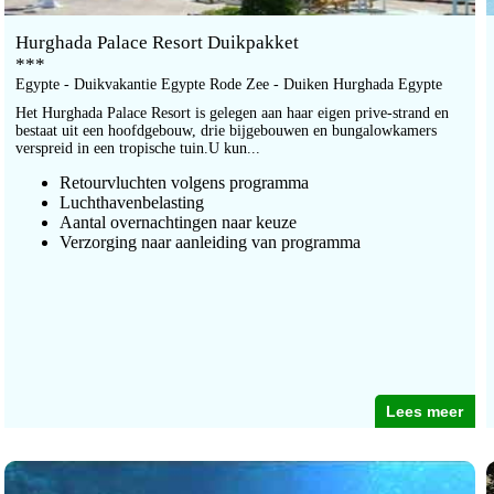
Hurghada Palace Resort Duikpakket
***
Egypte - Duikvakantie Egypte Rode Zee - Duiken Hurghada Egypte
Het Hurghada Palace Resort is gelegen aan haar eigen prive-strand en
bestaat uit een hoofdgebouw, drie bijgebouwen en bungalowkamers
verspreid in een tropische tuin.U kun...
Retourvluchten volgens programma
Luchthavenbelasting
Aantal overnachtingen naar keuze
Verzorging naar aanleiding van programma
Lees meer