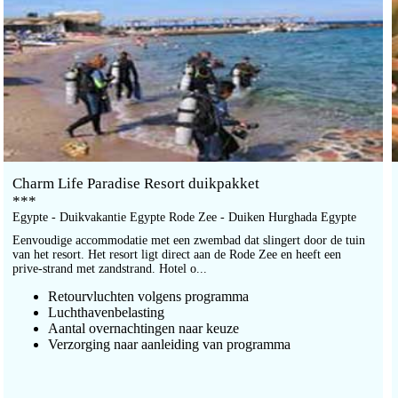
Charm Life Paradise Resort duikpakket
***
Egypte - Duikvakantie Egypte Rode Zee - Duiken Hurghada Egypte
Eenvoudige accommodatie met een zwembad dat slingert door de tuin
van het resort. Het resort ligt direct aan de Rode Zee en heeft een
prive-strand met zandstrand. Hotel o...
Retourvluchten volgens programma
Luchthavenbelasting
Aantal overnachtingen naar keuze
Verzorging naar aanleiding van programma