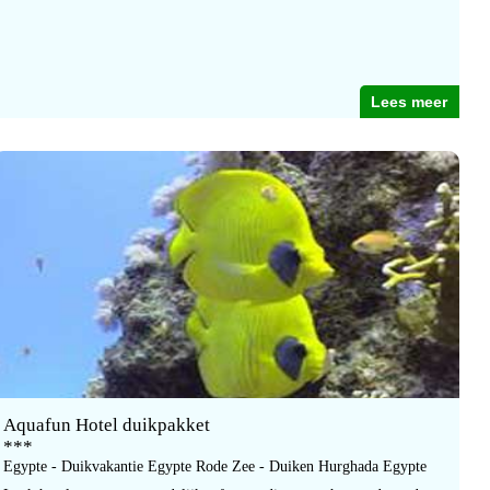
Lees meer
Aquafun Hotel duikpakket
***
Egypte - Duikvakantie Egypte Rode Zee - Duiken Hurghada Egypte