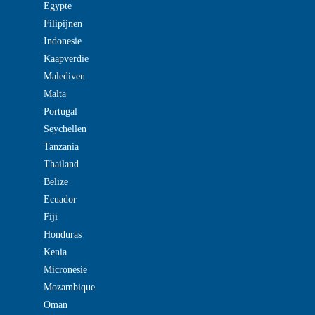
Egypte
Filipijnen
Indonesie
Kaapverdie
Malediven
Malta
Portugal
Seychellen
Tanzania
Thailand
Belize
Ecuador
Fiji
Honduras
Kenia
Micronesie
Mozambique
Oman