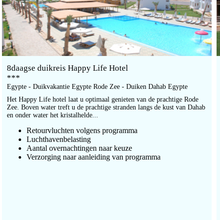
8daagse duikreis Happy Life Hotel
***
Egypte - Duikvakantie Egypte Rode Zee - Duiken Dahab Egypte
Het Happy Life hotel laat u optimaal genieten van de prachtige Rode
Zee. Boven water treft u de prachtige stranden langs de kust van Dahab
en onder water het kristalhelde...
Retourvluchten volgens programma
Luchthavenbelasting
Aantal overnachtingen naar keuze
Verzorging naar aanleiding van programma