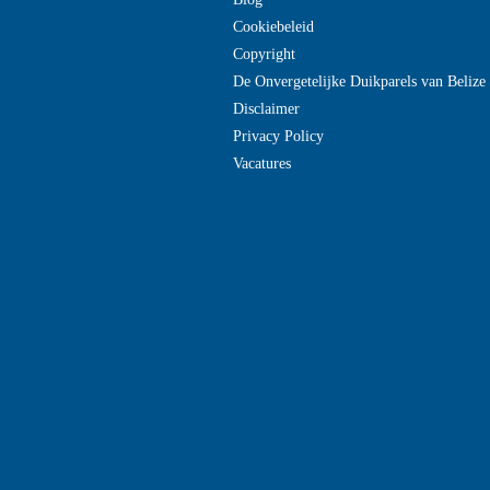
Cookiebeleid
Copyright
De Onvergetelijke Duikparels van Beliz
Disclaimer
Privacy Policy
Vacatures