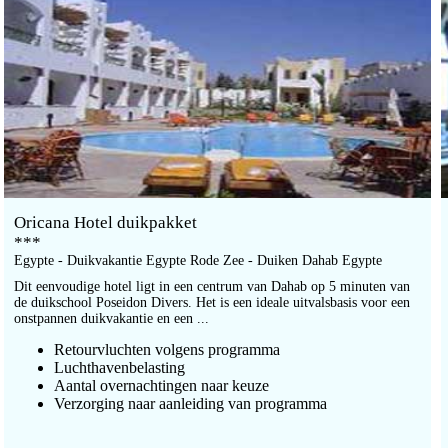
Oricana Hotel duikpakket
***
Egypte - Duikvakantie Egypte Rode Zee - Duiken Dahab Egypte
Dit eenvoudige hotel ligt in een centrum van Dahab op 5 minuten van
de duikschool Poseidon Divers. Het is een ideale uitvalsbasis voor een
onstpannen duikvakantie en een ...
Retourvluchten volgens programma
Luchthavenbelasting
Aantal overnachtingen naar keuze
Verzorging naar aanleiding van programma