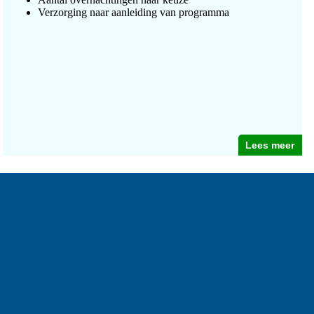
Verzorging naar aanleiding van programma
Lees meer