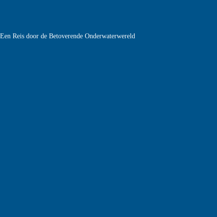
e Een Reis door de Betoverende Onderwaterwereld