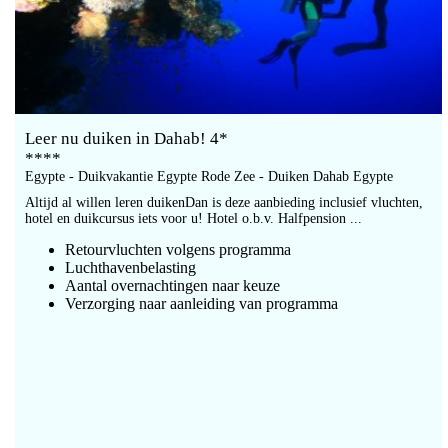
Leer nu duiken in Dahab! 4*
****
Egypte - Duikvakantie Egypte Rode Zee - Duiken Dahab Egypte
Altijd al willen leren duikenDan is deze aanbieding inclusief vluchten,
hotel en duikcursus iets voor u! Hotel o.b.v. Halfpension ...
Retourvluchten volgens programma
Luchthavenbelasting
Aantal overnachtingen naar keuze
Verzorging naar aanleiding van programma