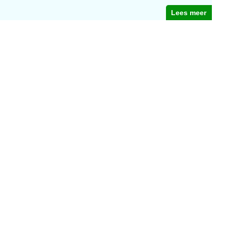
Lees meer