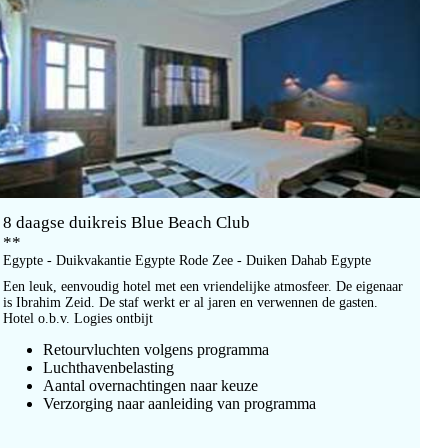
8 daagse duikreis Blue Beach Club
**
Egypte - Duikvakantie Egypte Rode Zee - Duiken Dahab Egypte
Een leuk, eenvoudig hotel met een vriendelijke atmosfeer. De eigenaar
is Ibrahim Zeid. De staf werkt er al jaren en verwennen de gasten.
Hotel o.b.v. Logies ontbijt
Retourvluchten volgens programma
Luchthavenbelasting
Aantal overnachtingen naar keuze
Verzorging naar aanleiding van programma