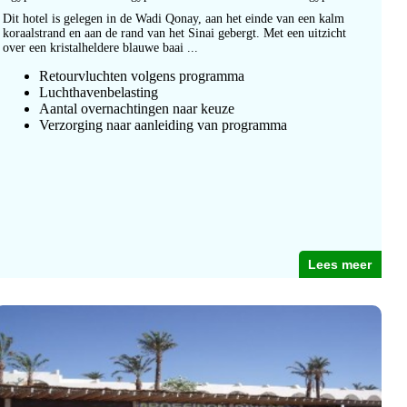
Dit hotel is gelegen in de Wadi Qonay, aan het einde van een kalm
koraalstrand en aan de rand van het Sinai gebergt. Met een uitzicht
over een kristalheldere blauwe baai ...
Retourvluchten volgens programma
Luchthavenbelasting
Aantal overnachtingen naar keuze
Verzorging naar aanleiding van programma
Lees meer