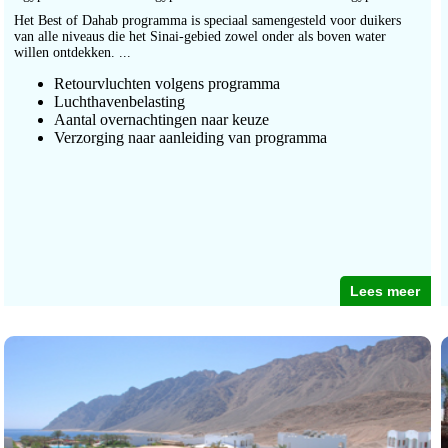
Het Best of Dahab programma is speciaal samengesteld voor duikers
van alle niveaus die het Sinai-gebied zowel onder als boven water
willen ontdekken. ...
Retourvluchten volgens programma
Luchthavenbelasting
Aantal overnachtingen naar keuze
Verzorging naar aanleiding van programma
Lees meer