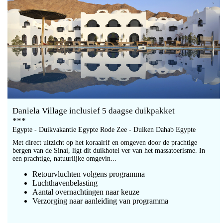
Daniela Village inclusief 5 daagse duikpakket
***
Egypte - Duikvakantie Egypte Rode Zee - Duiken Dahab Egypte
Met direct uitzicht op het koraalrif en omgeven door de prachtige
bergen van de Sinai, ligt dit duikhotel ver van het massatoerisme. In
een prachtige, natuurlijke omgevin...
Retourvluchten volgens programma
Luchthavenbelasting
Aantal overnachtingen naar keuze
Verzorging naar aanleiding van programma