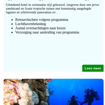
Uitstekend hotel in orientaalse stijl gebouwd, omgeven door een prive-
zandstrand en fraaie tropische tuinen met kunstmatig aangelegde
lagunes en schitterende panoramas ov...
Retourvluchten volgens programma
Luchthavenbelasting
Aantal overnachtingen naar keuze
Verzorging naar aanleiding van programma
Lees meer