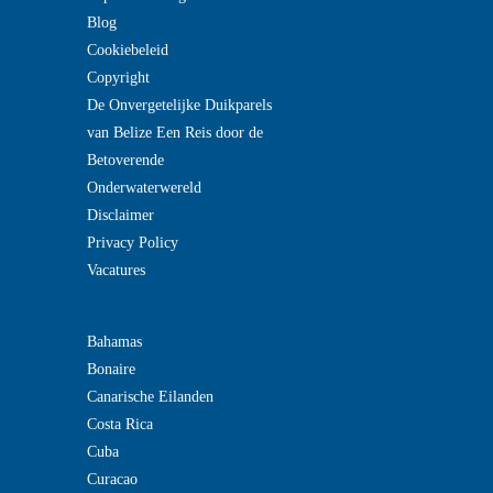
Blog
Cookiebeleid
Copyright
De Onvergetelijke Duikparels
van Belize Een Reis door de
Betoverende
Onderwaterwereld
Disclaimer
Privacy Policy
Vacatures
Bahamas
Bonaire
Canarische Eilanden
Costa Rica
Cuba
Curacao