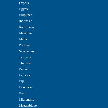
Cyprus
Egypte
Filipijnen
Indonesie
Kaapverdie
Malediven
Malta
Portugal
Seychellen
Tanzania
Thailand
Belize
Ecuador
Fiji
Honduras
Kenia
Micronesie
Mozambique