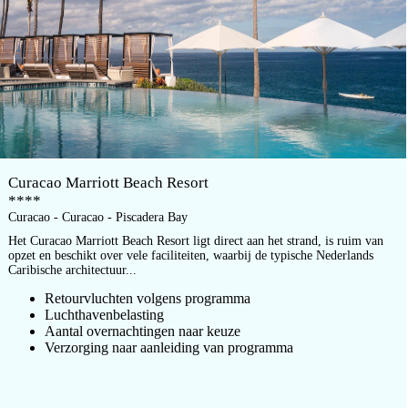
Curacao Marriott Beach Resort
****
Curacao - Curacao - Piscadera Bay
Het Curacao Marriott Beach Resort ligt direct aan het strand, is ruim van
opzet en beschikt over vele faciliteiten, waarbij de typische Nederlands
Caribische architectuur...
Retourvluchten volgens programma
Luchthavenbelasting
Aantal overnachtingen naar keuze
Verzorging naar aanleiding van programma