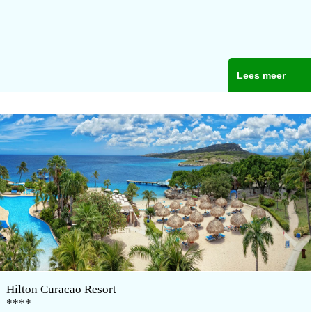
Lees meer
Hilton Curacao Resort
****