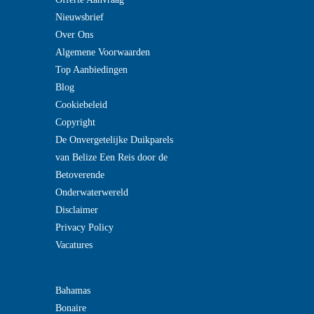
Nieuwsbrief
Over Ons
Algemene Voorwaarden
Top Aanbiedingen
Blog
Cookiebeleid
Copyright
De Onvergetelijke Duikparels
van Belize Een Reis door de
Betoverende
Onderwaterwereld
Disclaimer
Privacy Policy
Vacatures
Bahamas
Bonaire