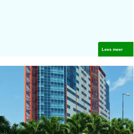
Lees meer