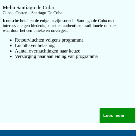
Melia Santiago de Cuba
Cuba - Oosten - Santiago De Cuba
Iconische hotel en de enige in zijn soort in Santiago de Cuba met
interessante geschiedenis, kunst en authentieke traditionele muziek,
waardoor het een unieke en onverget...
Retourvluchten volgens programma
Luchthavenbelasting
Aantal overnachtingen naar keuze
Verzorging naar aanleiding van programma
Lees meer