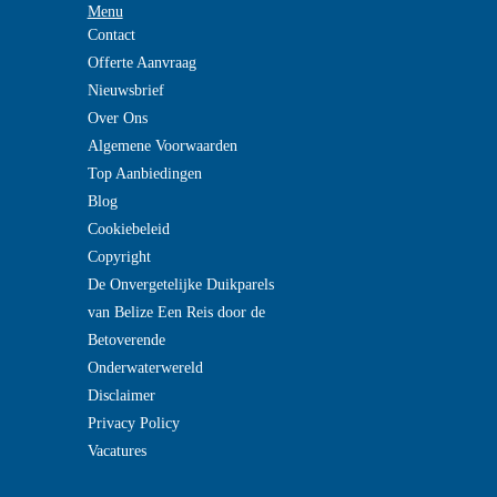
Menu
Contact
Offerte Aanvraag
Nieuwsbrief
Over Ons
Algemene Voorwaarden
Top Aanbiedingen
Blog
Cookiebeleid
Copyright
De Onvergetelijke Duikparels
van Belize Een Reis door de
Betoverende
Onderwaterwereld
Disclaimer
Privacy Policy
Vacatures