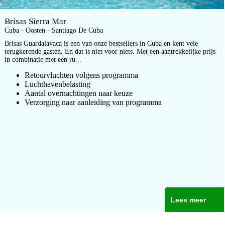
Brisas Sierra Mar
Cuba - Oosten - Santiago De Cuba
Brisas Guardalavaca is een van onze bestsellers in Cuba en kent vele
terugkerende gasten. En dat is niet voor niets. Met een aantrekkelijke prijs
in combinatie met een ru...
Retourvluchten volgens programma
Luchthavenbelasting
Aantal overnachtingen naar keuze
Verzorging naar aanleiding van programma
Lees meer