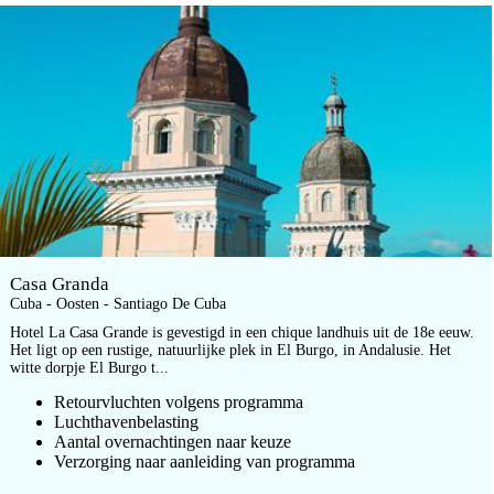
Casa Granda
Cuba - Oosten - Santiago De Cuba
Hotel La Casa Grande is gevestigd in een chique landhuis uit de 18e eeuw.
Het ligt op een rustige, natuurlijke plek in El Burgo, in Andalusie. Het
witte dorpje El Burgo t...
Retourvluchten volgens programma
Luchthavenbelasting
Aantal overnachtingen naar keuze
Verzorging naar aanleiding van programma