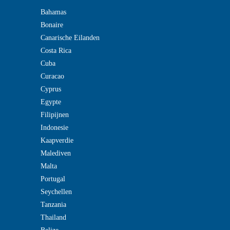
Bahamas
Bonaire
Canarische Eilanden
Costa Rica
Cuba
Curacao
Cyprus
Egypte
Filipijnen
Indonesie
Kaapverdie
Malediven
Malta
Portugal
Seychellen
Tanzania
Thailand