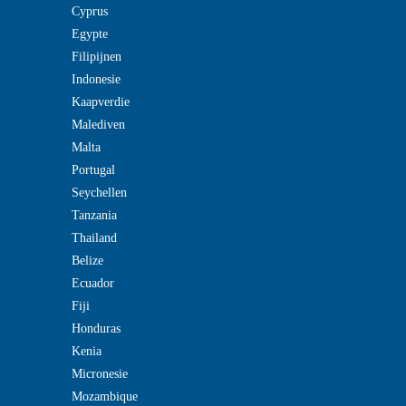
Cyprus
Egypte
Filipijnen
Indonesie
Kaapverdie
Malediven
Malta
Portugal
Seychellen
Tanzania
Thailand
Belize
Ecuador
Fiji
Honduras
Kenia
Micronesie
Mozambique