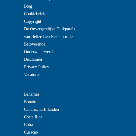
Blog
Cookiebeleid
Copyright
De Onvergetelijke Duikparels
van Belize Een Reis door de
Betoverende
Onderwaterwereld
Disclaimer
Privacy Policy
Vacatures
Bahamas
Bonaire
Canarische Eilanden
Costa Rica
Cuba
Curacao