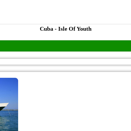
Cuba - Isle Of Youth