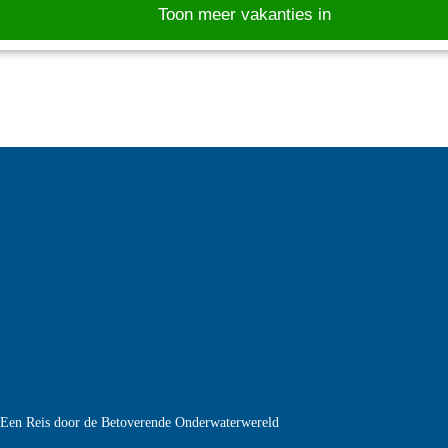
Toon meer vakanties in
e Een Reis door de Betoverende Onderwaterwereld