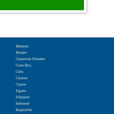
Bahamas
Bonaire
Canarische Eilanden
Costa Rica
Cuba
Curacao
Cyprus
Egypte
Filipijnen
Indonesie
Kaapverdie