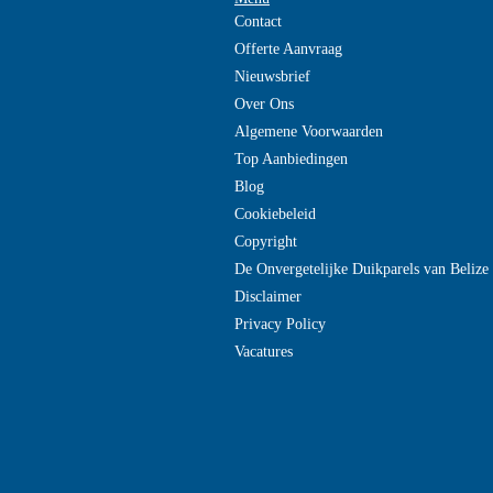
Contact
Offerte Aanvraag
Nieuwsbrief
Over Ons
Algemene Voorwaarden
Top Aanbiedingen
Blog
Cookiebeleid
Copyright
De Onvergetelijke Duikparels van Beliz
Disclaimer
Privacy Policy
Vacatures