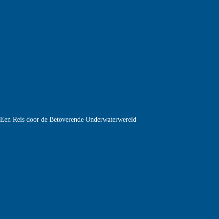
e Een Reis door de Betoverende Onderwaterwereld