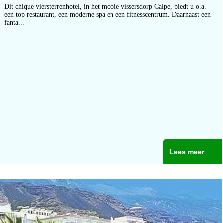
Dit chique viersterrenhotel, in het mooie vissersdorp Calpe, biedt u o.a.
een top restaurant, een moderne spa en een fitnesscentrum. Daarnaast een
fanta...
Lees meer