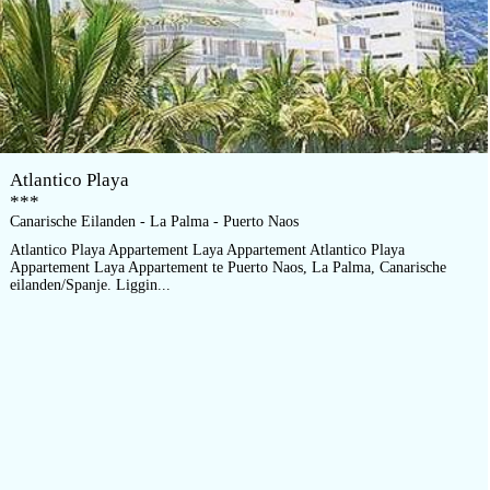
Atlantico Playa
***
Canarische Eilanden - La Palma - Puerto Naos
Atlantico Playa Appartement Laya Appartement Atlantico Playa
Appartement Laya Appartement te Puerto Naos, La Palma, Canarische
eilanden/Spanje. Liggin...