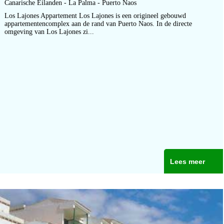
Canarische Eilanden - La Palma - Puerto Naos
Los Lajones Appartement Los Lajones is een origineel gebouwd
appartementencomplex aan de rand van Puerto Naos. In de directe
omgeving van Los Lajones zi...
Lees meer