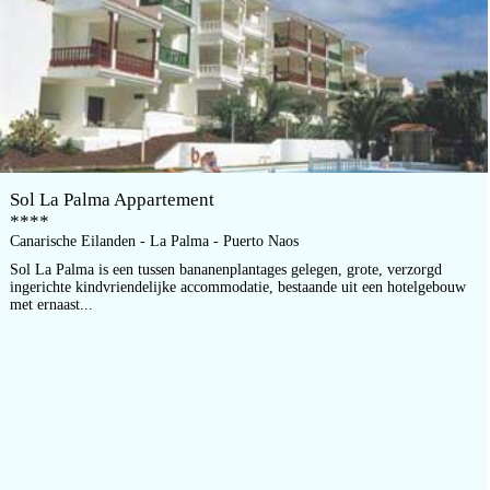
Sol La Palma Appartement
****
Canarische Eilanden - La Palma - Puerto Naos
Sol La Palma is een tussen bananenplantages gelegen, grote, verzorgd
ingerichte kindvriendelijke accommodatie, bestaande uit een hotelgebouw
met ernaast...