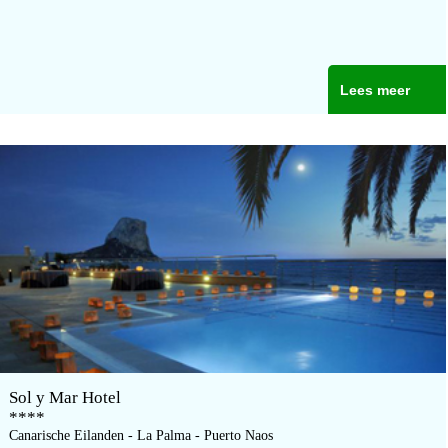
Lees meer
Sol y Mar Hotel
****
Canarische Eilanden - La Palma - Puerto Naos