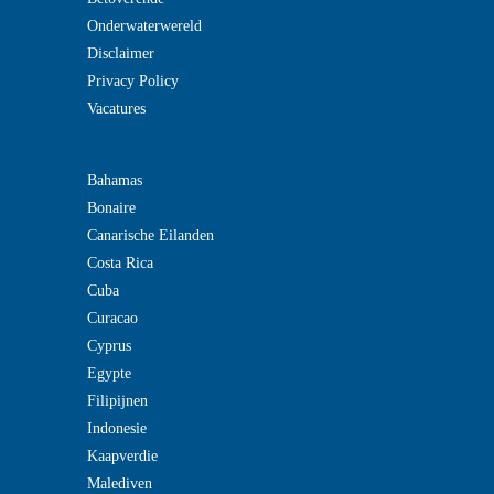
Onderwaterwereld
Disclaimer
Privacy Policy
Vacatures
Bahamas
Bonaire
Canarische Eilanden
Costa Rica
Cuba
Curacao
Cyprus
Egypte
Filipijnen
Indonesie
Kaapverdie
Malediven