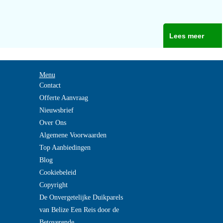
Lees meer
Menu
Contact
Offerte Aanvraag
Nieuwsbrief
Over Ons
Algemene Voorwaarden
Top Aanbiedingen
Blog
Cookiebeleid
Copyright
De Onvergetelijke Duikparels
van Belize Een Reis door de
Betoverende