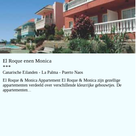
El Roque enen Monica
***
Canarische Eilanden - La Palma - Puerto Naos
El Roque & Monica Appartement El Roque & Monica zijn gezellige
appartementen verdeeld over verschillende kleurrijke gebouwtjes. De
appartementen...