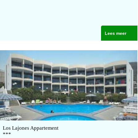
Lees meer
Los Lajones Appartement
***