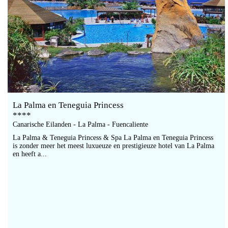
La Palma en Teneguia Princess
****
Canarische Eilanden - La Palma - Fuencaliente
La Palma & Teneguia Princess & Spa La Palma en Teneguia Princess
is zonder meer het meest luxueuze en prestigieuze hotel van La Palma
en heeft a...