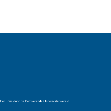
e Een Reis door de Betoverende Onderwaterwereld