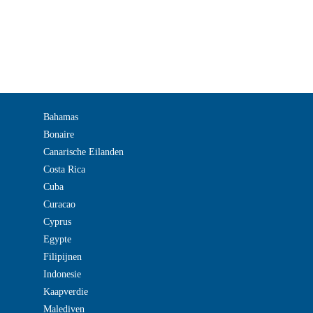
Bahamas
Bonaire
Canarische Eilanden
Costa Rica
Cuba
Curacao
Cyprus
Egypte
Filipijnen
Indonesie
Kaapverdie
Malediven