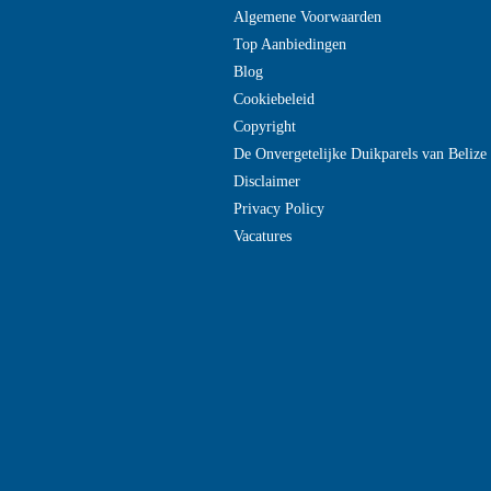
Algemene Voorwaarden
Top Aanbiedingen
Blog
Cookiebeleid
Copyright
De Onvergetelijke Duikparels van Beliz
Disclaimer
Privacy Policy
Vacatures