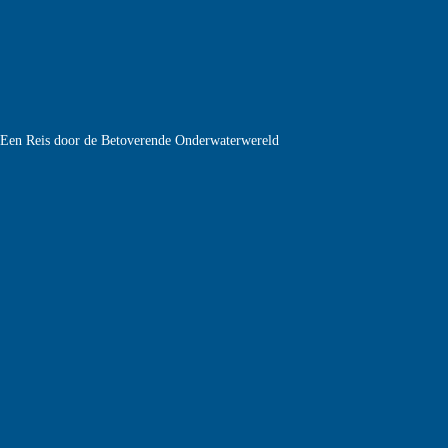
e Een Reis door de Betoverende Onderwaterwereld