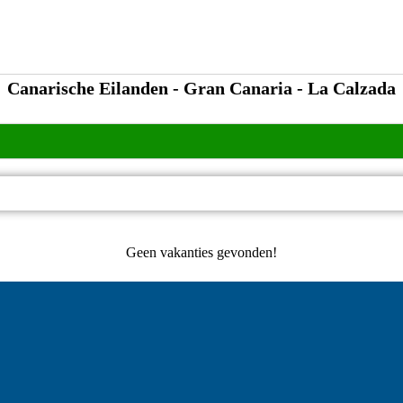
Canarische Eilanden - Gran Canaria - La Calzada
Geen vakanties gevonden!