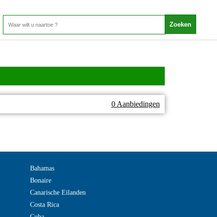
0 Aanbiedingen
Bahamas
Bonaire
Canarische Eilanden
Costa Rica
Cuba