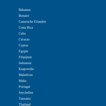
Bahamas
Bonaire
Canarische Eilanden
Costa Rica
Cuba
Curacao
Cyprus
Egypte
Filipijnen
Indonesie
Kaapverdie
Malediven
Malta
Portugal
Seychellen
Tanzania
Thailand