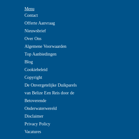
Menu
Contact
Offerte Aanvraag
Nieuwsbrief
Over Ons
Algemene Voorwaarden
Top Aanbiedingen
Blog
Cookiebeleid
Copyright
De Onvergetelijke Duikparels
van Belize Een Reis door de
Betoverende
Onderwaterwereld
Disclaimer
Privacy Policy
Vacatures