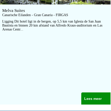
Melva Suites
Canarische Eilanden - Gran Canaria - FIRGAS
Ligging Dit hotel ligt in de bergen, op 5,5 km van Iglesia de San Juan
Bautista en binnen 20 km afstand van Alfredo Kraus-auditorium en Las
Arenas Centr...
Lees meer