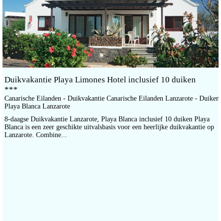
Duikvakantie Playa Limones Hotel inclusief 10 duiken
***
Canarische Eilanden - Duikvakantie Canarische Eilanden Lanzarote - Duiken
Playa Blanca Lanzarote
8-daagse Duikvakantie Lanzarote, Playa Blanca inclusief 10 duiken Playa
Blanca is een zeer geschikte uitvalsbasis voor een heerlijke duikvakantie op
Lanzarote. Combine...