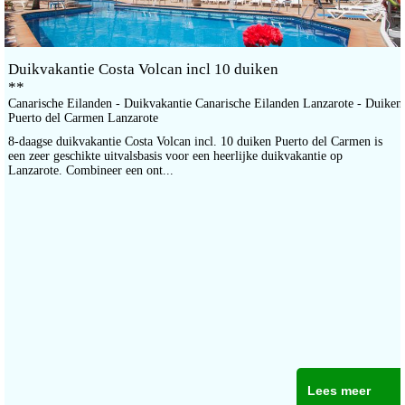
Duikvakantie Costa Volcan incl 10 duiken
**
Canarische Eilanden - Duikvakantie Canarische Eilanden Lanzarote - Duiken
Puerto del Carmen Lanzarote
8-daagse duikvakantie Costa Volcan incl. 10 duiken Puerto del Carmen is
een zeer geschikte uitvalsbasis voor een heerlijke duikvakantie op
Lanzarote. Combineer een ont...
Lees meer