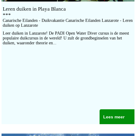
Leren duiken in Playa Blanca
***
Canarische Eilanden - Duikvakantie Canarische Eilanden Lanzarote - Leren
duiken op Lanzarote
Leer duiken in Lanzarote! De PADI Open Water Diver cursus is de meest
populaire duikcursus in de wereld! U zult de grondbeginselen van het
duiken, waaronder theorie en...
Lees meer