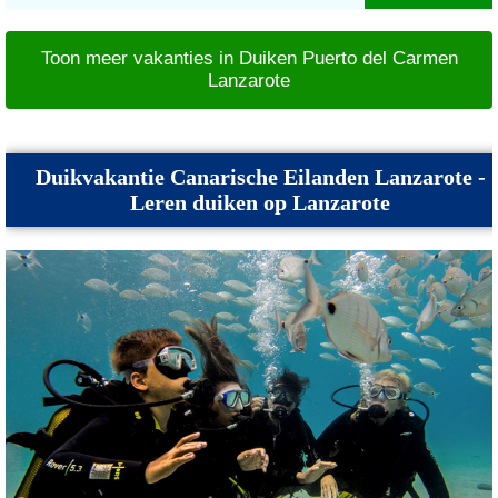
Toon meer vakanties in Duiken Puerto del Carmen
Lanzarote
Duikvakantie Canarische Eilanden Lanzarote -
Leren duiken op Lanzarote