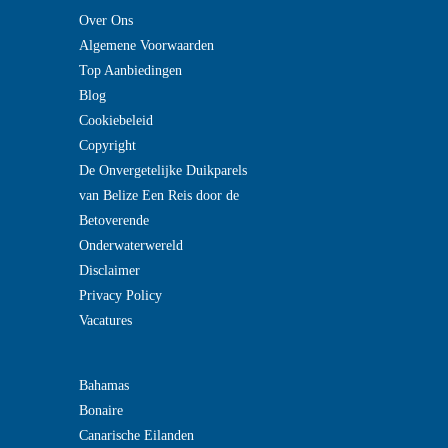
Over Ons
Algemene Voorwaarden
Top Aanbiedingen
Blog
Cookiebeleid
Copyright
De Onvergetelijke Duikparels
van Belize Een Reis door de
Betoverende
Onderwaterwereld
Disclaimer
Privacy Policy
Vacatures
Bahamas
Bonaire
Canarische Eilanden