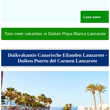
Lees meer
Toon meer vakanties in Duiken Playa Blanca Lanzarote
Duikvakantie Canarische Eilanden Lanzarote -
Duiken Puerto del Carmen Lanzarote