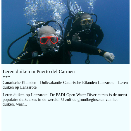
Leren duiken in Puerto del Carmen
***
Canarische Eilanden - Duikvakantie Canarische Eilanden Lanzarote - Leren
duiken op Lanzarote
Leren duiken op Lanzarote! De PADI Open Water Diver cursus is de meest
populaire duikcursus in de wereld! U zult de grondbeginselen van het
duiken, waar...