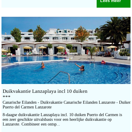
Lees meer
Duikvakantie Lanzaplaya incl 10 duiken
***
Canarische Eilanden - Duikvakantie Canarische Eilanden Lanzarote - Duiken
Puerto del Carmen Lanzarote
8-daagse duikvakantie Lanzaplaya incl. 10 duiken Puerto del Carmen is
een zeer geschikte uitvalsbasis voor een heerlijke duikvakantie op
Lanzarote. Combineer een ontsp...