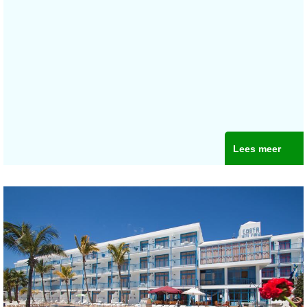
Lees meer