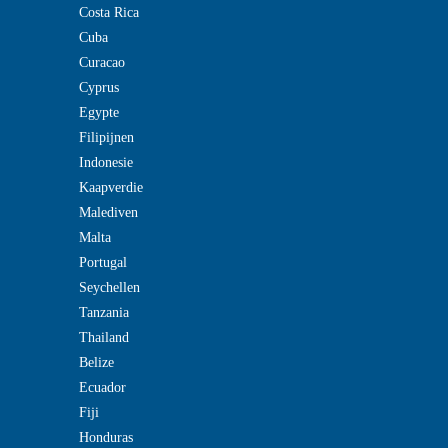
Costa Rica
Cuba
Curacao
Cyprus
Egypte
Filipijnen
Indonesie
Kaapverdie
Malediven
Malta
Portugal
Seychellen
Tanzania
Thailand
Belize
Ecuador
Fiji
Honduras