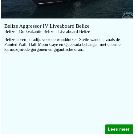
Belize Aggressor IV Liveaboard Belize
Belize - Duikvakantie Belize - Liveaboard Belize
Belize is een paradijs voor de wandduiker. Steile wanden, zoals de
Painted Wall, Half Moon Caye en Quebrada behangen met enorme
karmozijnrode gorgonen en gigantische oran...
Lees meer