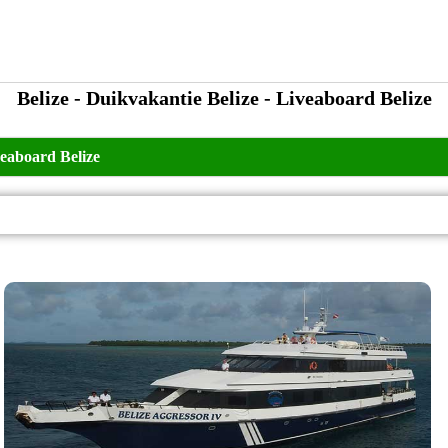
Belize - Duikvakantie Belize - Liveaboard Belize
eaboard Belize