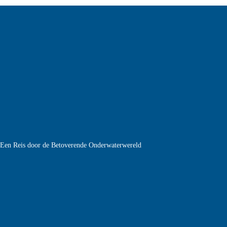
e Een Reis door de Betoverende Onderwaterwereld