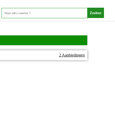
2 Aanbiedingen