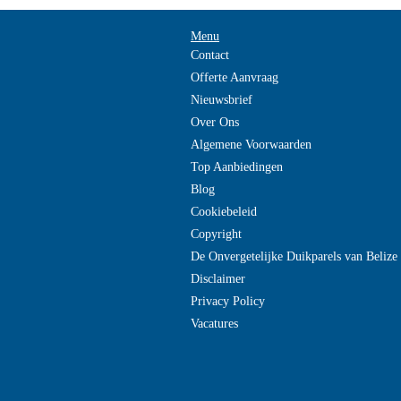
Menu
Contact
Offerte Aanvraag
Nieuwsbrief
Over Ons
Algemene Voorwaarden
Top Aanbiedingen
Blog
Cookiebeleid
Copyright
De Onvergetelijke Duikparels van Beliz
Disclaimer
Privacy Policy
Vacatures