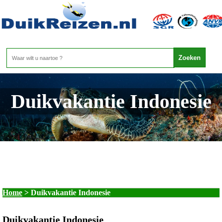
Duikvakantie Indonesie
Home
>
Duikvakantie Indonesie
Duikvakantie Indonesie