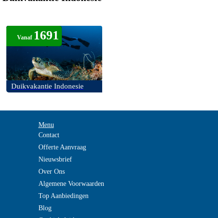
1691
Vanaf
Duikvakantie Indonesie
Menu
Contact
Offerte Aanvraag
Nieuwsbrief
Over Ons
Algemene Voorwaarden
Top Aanbiedingen
Blog