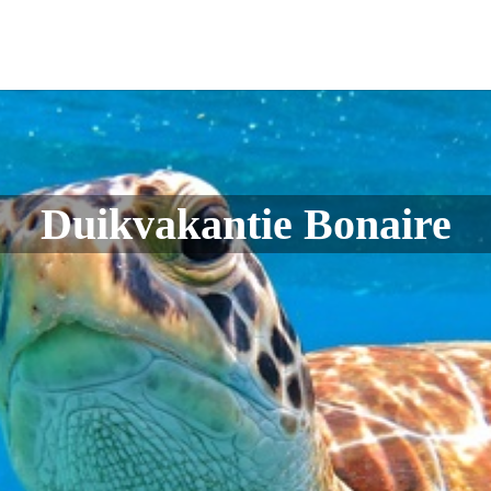
Duikvakantie Bonaire