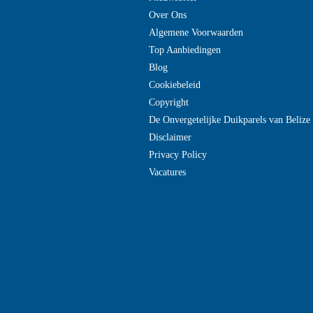
Over Ons
Algemene Voorwaarden
Top Aanbiedingen
Blog
Cookiebeleid
Copyright
De Onvergetelijke Duikparels van Beliz
Disclaimer
Privacy Policy
Vacatures